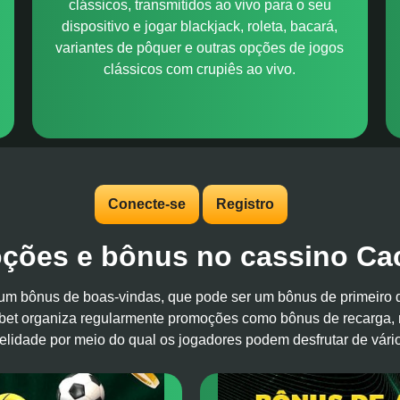
clássicos, transmitidos ao vivo para o seu
dispositivo e jogar blackjack, roleta, bacará,
variantes de pôquer e outras opções de jogos
clássicos com crupiês ao vivo.
Conecte-se
Registro
ções e bônus no cassino Ca
a um bônus de boas-vindas, que pode ser um bônus de primeiro 
cobet organiza regularmente promoções como bônus de recarga,
lidade por meio do qual os jogadores podem desfrutar de vário