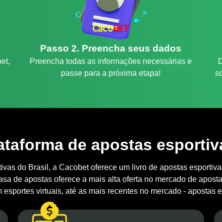
Passo 2. Preencha seus dados
et,
Preencha todas as informações necessárias e
D
passe para a próxima etapa!
s
ataforma de apostas esportiv
as do Brasil, a Cacobet oferece um livro de apostas esportiva
sa de apostas oferece a mais alta oferta no mercado de aposta
 esportes virtuais, até as mais recentes no mercado - apostas e