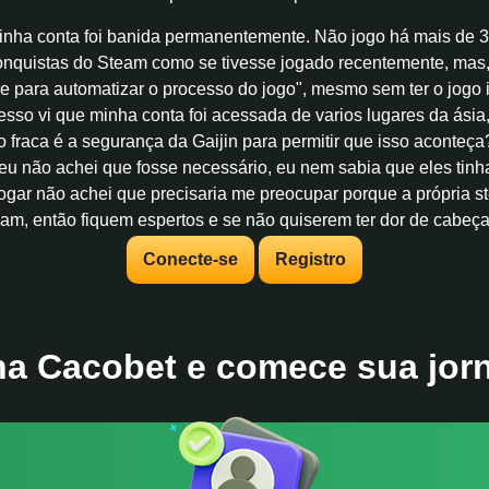
nha conta foi banida permanentemente. Não jogo há mais de 3 m
conquistas do Steam como se tivesse jogado recentemente, mas, 
re para automatizar o processo do jogo", mesmo sem ter o jogo
acesso vi que minha conta foi acessada de varios lugares da ás
ão fraca é a segurança da Gaijin para permitir que isso aconteç
eu não achei que fosse necessário, eu nem sabia que eles tinh
jogar não achei que precisaria me preocupar porque a própria s
am, então fiquem espertos e se não quiserem ter dor de cabeça
Conecte-se
Registro
na Cacobet e comece sua jor