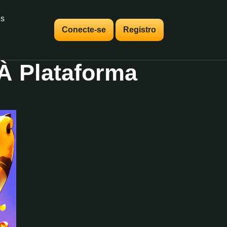
is
Conecte-se
Registro
 À Plataforma