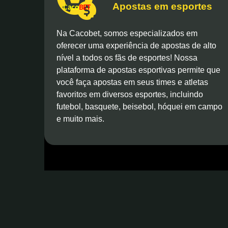
Apostas em esportes
Na Cacobet, somos especializados em
oferecer uma experiência de apostas de alto
nível a todos os fãs de esportes! Nossa
plataforma de apostas esportivas permite que
você faça apostas em seus times e atletas
favoritos em diversos esportes, incluindo
futebol, basquete, beisebol, hóquei em campo
e muito mais.