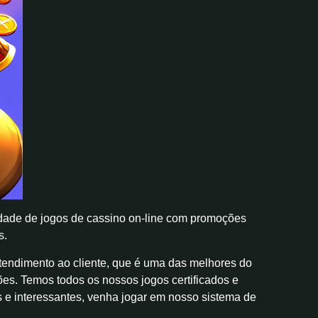
tidade de jogos de cassino on-line com promoções
s.
tendimento ao cliente, que é uma das melhores do
es. Temos todos os nossos jogos certificados e
e interessantes, venha jogar em nosso sistema de