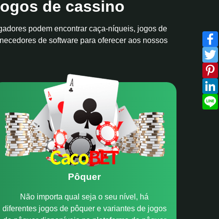
jogos de cassino
gadores podem encontrar caça-níqueis, jogos de
rnecedores de software para oferecer aos nossos
Pôquer
Não importa qual seja o seu nível, há
diferentes jogos de pôquer e variantes de jogos