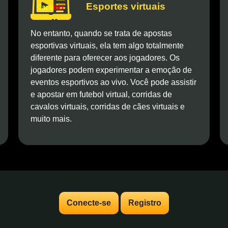
Esportes virtuais
No entanto, quando se trata de apostas
esportivas virtuais, ela tem algo totalmente
diferente para oferecer aos jogadores. Os
jogadores podem experimentar a emoção de
eventos esportivos ao vivo. Você pode assistir
e apostar em futebol virtual, corridas de
cavalos virtuais, corridas de cães virtuais e
muito mais.
Conecte-se
Registro