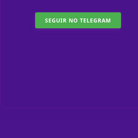
SEGUIR NO TELEGRAM