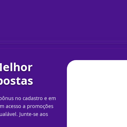
Melhor
postas
bônus no cadastro e em
em acesso a promoções
ualável. Junte-se aos