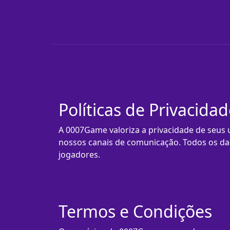
Políticas de Privacida
A 0007Game valoriza a privacidade de seus
nossos canais de comunicação. Todos os dad
jogadores.
Termos e Condições