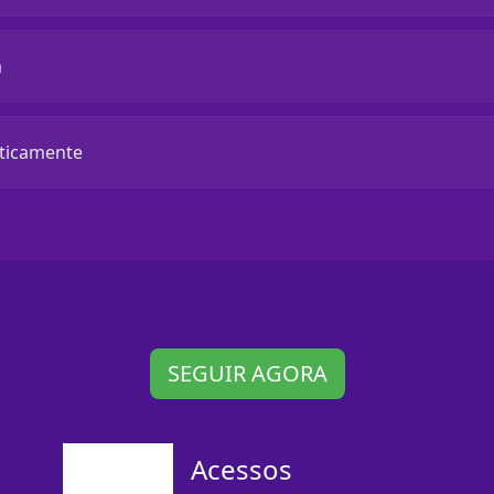
a
aticamente
SEGUIR AGORA
Acessos