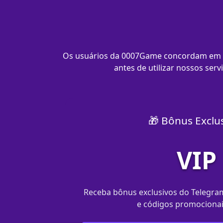
Os usuários da 0007Game concordam em res
antes de utilizar nossos ser
🎁 Bônus Exclu
VIP
Receba bônus exclusivos do Telegra
e códigos promocionai