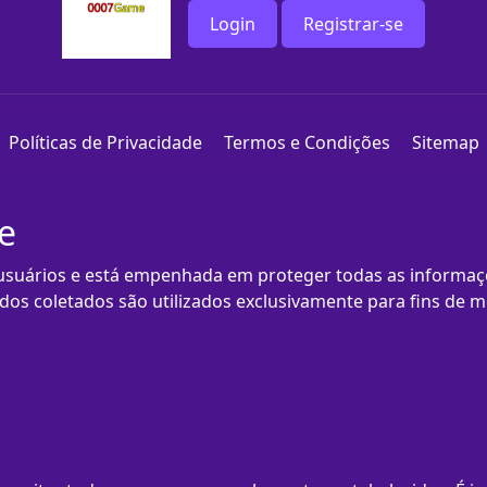
Login
Registrar-se
Políticas de Privacidade
Termos e Condições
Sitemap
de
 usuários e está empenhada em proteger todas as informaç
os coletados são utilizados exclusivamente para fins de m