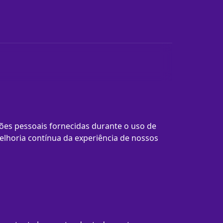
ões pessoais fornecidas durante o uso de
elhoria contínua da experiência de nossos