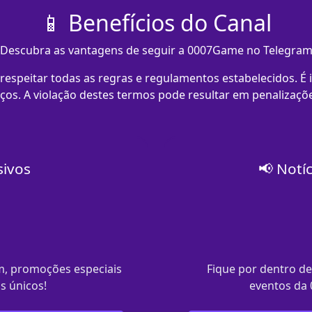
📱 Benefícios do Canal
Descubra as vantagens de seguir a 0007Game no Telegra
peitar todas as regras e regulamentos estabelecidos. É 
viços. A violação destes termos pode resultar em penalizaç
sivos
📢 Notí
m, promoções especiais
Fique por dentro d
s únicos!
eventos da