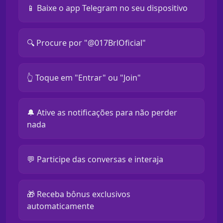
📱 Baixe o app Telegram no seu dispositivo
🔍 Procure por "@017BrlOficial"
👆 Toque em "Entrar" ou "Join"
🔔 Ative as notificações para não perder
nada
💬 Participe das conversas e interaja
🎁 Receba bônus exclusivos
automaticamente