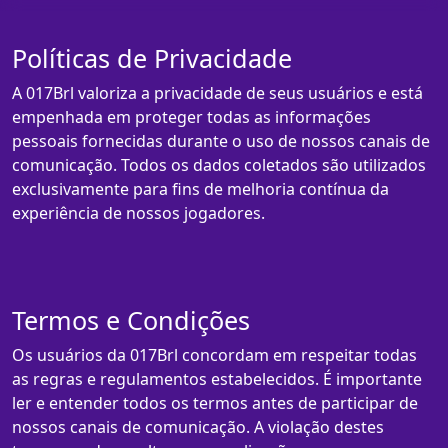
Políticas de Privacidade
A 017Brl valoriza a privacidade de seus usuários e está
empenhada em proteger todas as informações
pessoais fornecidas durante o uso de nossos canais de
comunicação. Todos os dados coletados são utilizados
exclusivamente para fins de melhoria contínua da
experiência de nossos jogadores.
Termos e Condições
Os usuários da 017Brl concordam em respeitar todas
as regras e regulamentos estabelecidos. É importante
ler e entender todos os termos antes de participar de
nossos canais de comunicação. A violação destes