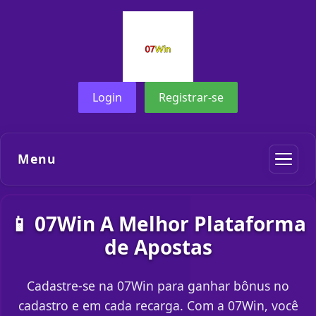
Login
Registrar-se
Menu
📱 07Win A Melhor Plataforma
de Apostas
Cadastre-se na 07Win para ganhar bônus no
cadastro e em cada recarga. Com a 07Win, você