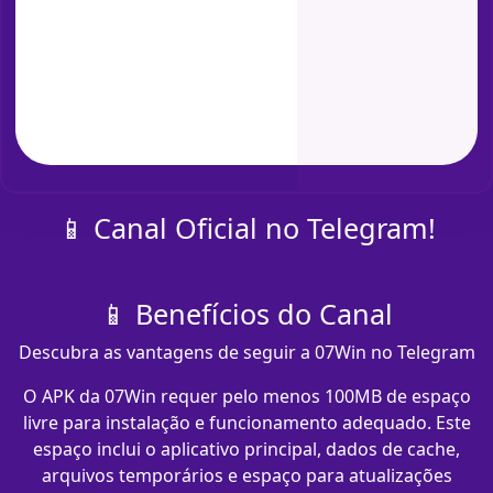
📱 Canal Oficial no Telegram!
📱 Benefícios do Canal
Descubra as vantagens de seguir a 07Win no Telegram
O APK da 07Win requer pelo menos 100MB de espaço
livre para instalação e funcionamento adequado. Este
espaço inclui o aplicativo principal, dados de cache,
arquivos temporários e espaço para atualizações