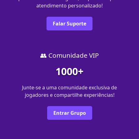
atendimento personalizado!
Falar Suporte
👥 Comunidade VIP
1000+
Junte-se a uma comunidade exclusiva de
jogadores e compartilhe experiências!
Entrar Grupo