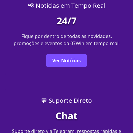
📢 Notícias em Tempo Real
24/7
Fique por dentro de todas as novidades,
promoções e eventos da 07Win em tempo real!
Ver Notícias
💬 Suporte Direto
Chat
Suporte direto via Telegram, respostas rápidas e