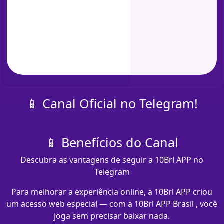
📱 Canal Oficial no Telegram!
📱 Benefícios do Canal
Descubra as vantagens de seguir a 10Brl APP no
Telegram
Para melhorar a experiência online, a 10Brl APP criou
um acesso web especial — com a 10Brl APP Brasil , você
joga sem precisar baixar nada.