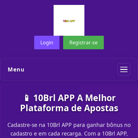
Login
Registrar-se
Menu
📱 10Brl APP A Melhor
Plataforma de Apostas
Cadastre-se na 10Brl APP para ganhar bônus no
cadastro e em cada recarga. Com a 10Brl APP,