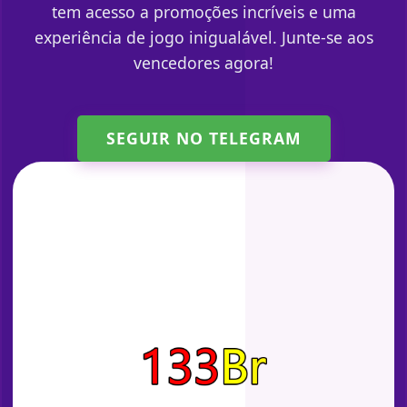
tem acesso a promoções incríveis e uma
experiência de jogo inigualável. Junte-se aos
vencedores agora!
SEGUIR NO TELEGRAM