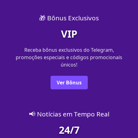
🎁 Bônus Exclusivos
VIP
Receba bônus exclusivos do Telegram,
promoções especiais e códigos promocionais
únicos!
Ver Bônus
📢 Notícias em Tempo Real
24/7