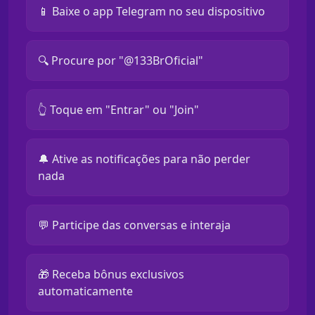
📱 Baixe o app Telegram no seu dispositivo
🔍 Procure por "@133BrOficial"
👆 Toque em "Entrar" ou "Join"
🔔 Ative as notificações para não perder
nada
💬 Participe das conversas e interaja
🎁 Receba bônus exclusivos
automaticamente