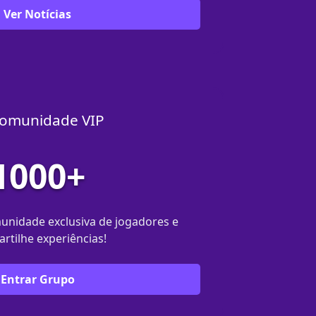
Ver Notícias
Comunidade VIP
1000+
unidade exclusiva de jogadores e
rtilhe experiências!
Entrar Grupo