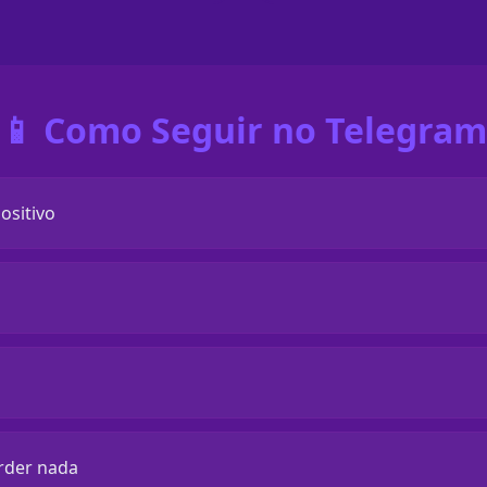
📱 Como Seguir no Telegram
ositivo
erder nada