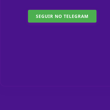
SEGUIR NO TELEGRAM