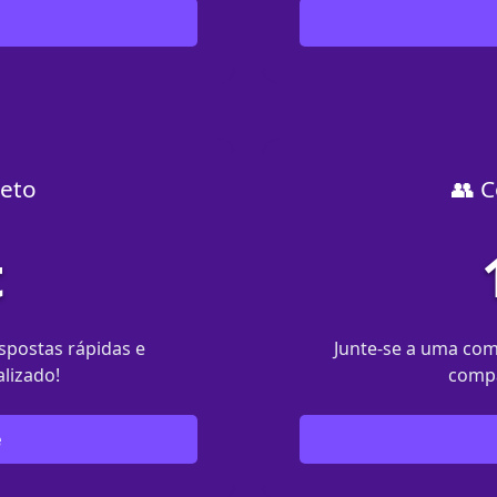
reto
👥 
t
espostas rápidas e
Junte-se a uma com
lizado!
compa
e