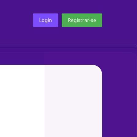
Login
Registrar-se