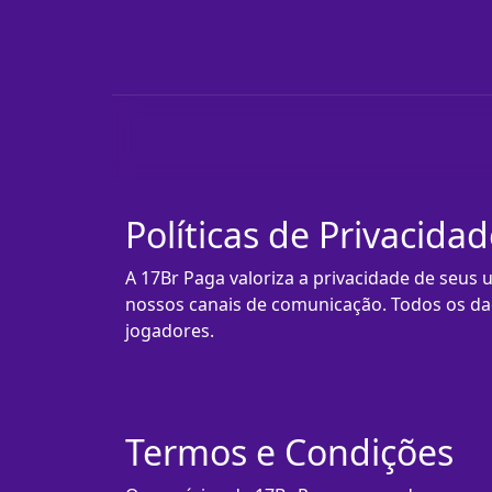
Políticas de Privacida
A 17Br Paga valoriza a privacidade de seus
nossos canais de comunicação. Todos os dad
jogadores.
Termos e Condições