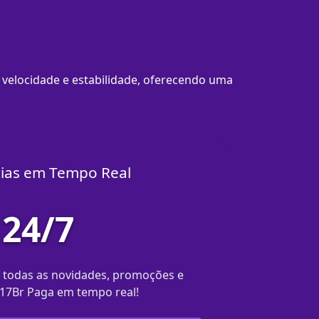
velocidade e estabilidade, oferecendo uma
cias em Tempo Real
24/7
e todas as novidades, promoções e
 17Br Paga em tempo real!