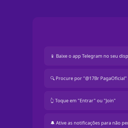
📱 Baixe o app Telegram no seu disp
🔍 Procure por "@17Br PagaOficial"
👆 Toque em "Entrar" ou "Join"
🔔 Ative as notificações para não p