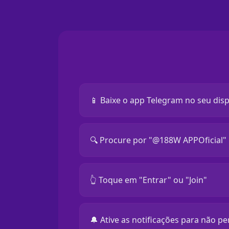
📱 Baixe o app Telegram no seu disp
🔍 Procure por "@188W APPOficial"
👆 Toque em "Entrar" ou "Join"
🔔 Ative as notificações para não p