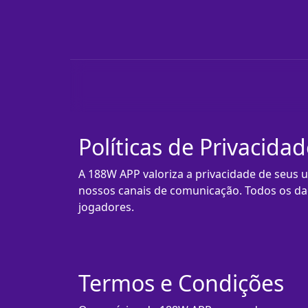
Políticas de Privacida
A 188W APP valoriza a privacidade de seus
nossos canais de comunicação. Todos os dad
jogadores.
Termos e Condições