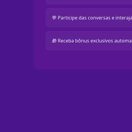
💬 Participe das conversas e interaj
🎁 Receba bônus exclusivos autom