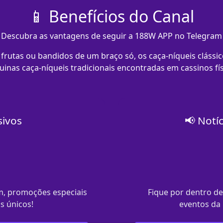
📱 Benefícios do Canal
Descubra as vantagens de seguir a 188W APP no Telegram
tas ou bandidos de um braço só, os caça-níqueis clássico
inas caça-níqueis tradicionais encontradas em cassinos fís
sivos
📢 Notí
m, promoções especiais
Fique por dentro d
s únicos!
eventos da