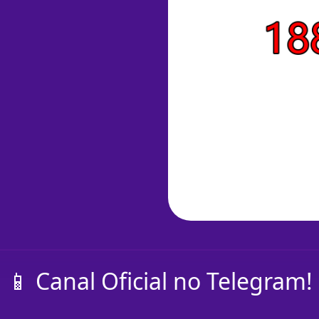
📱 Canal Oficial no Telegram!