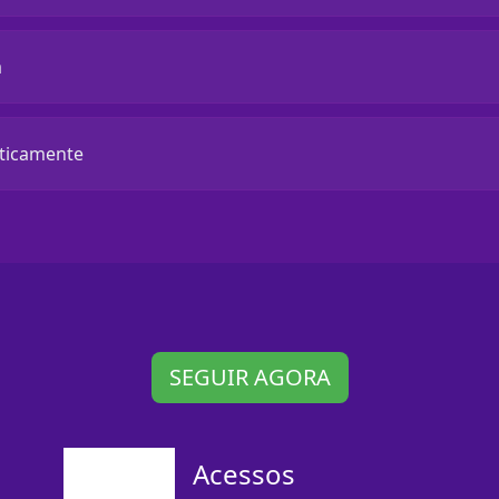
a
aticamente
SEGUIR AGORA
Acessos