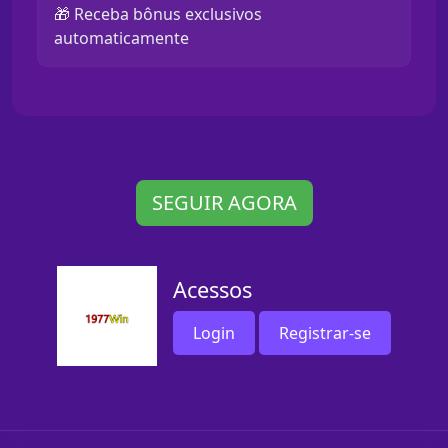
🎁 Receba bônus exclusivos
automaticamente
SEGUIR AGORA
Acessos
Login
Registrar-se