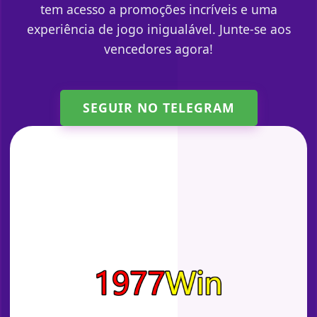
tem acesso a promoções incríveis e uma
experiência de jogo inigualável. Junte-se aos
vencedores agora!
SEGUIR NO TELEGRAM