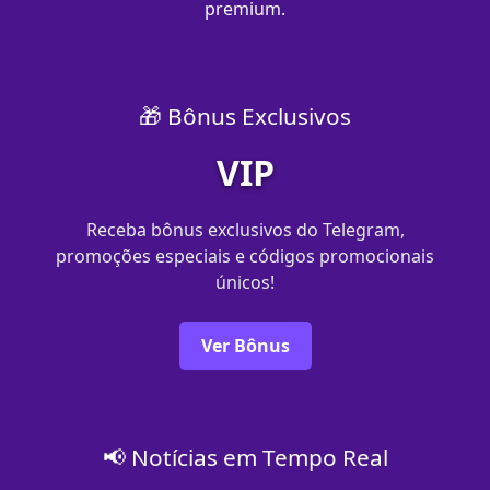
premium.
🎁 Bônus Exclusivos
VIP
Receba bônus exclusivos do Telegram,
promoções especiais e códigos promocionais
únicos!
Ver Bônus
📢 Notícias em Tempo Real