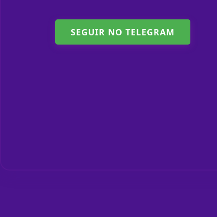
SEGUIR NO TELEGRAM