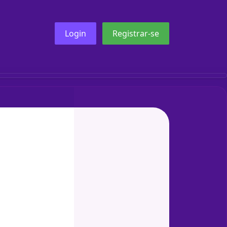
Login
Registrar-se