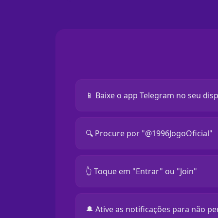
📱 Baixe o app Telegram no seu disp
🔍 Procure por "@1996JogoOficial"
👆 Toque em "Entrar" ou "Join"
🔔 Ative as notificações para não p