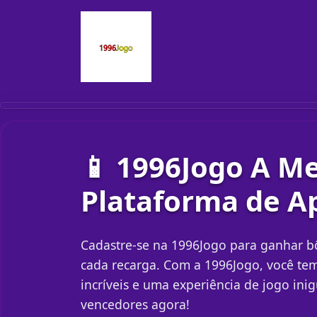
📱 1996Jogo A M
Plataforma de A
Cadastre-se na 1996Jogo para ganhar b
cada recarga. Com a 1996Jogo, você te
incríveis e uma experiência de jogo inig
vencedores agora!