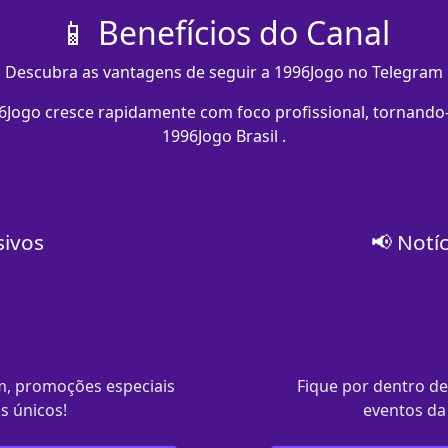
📱 Benefícios do Canal
Descubra as vantagens de seguir a 1996Jogo no Telegram
ogo cresce rapidamente com foco profissional, tornando-
1996Jogo Brasil .
sivos
📢 Notí
m, promoções especiais
Fique por dentro d
s únicos!
eventos da