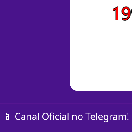
📱 Canal Oficial no Telegram!