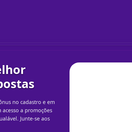
elhor
postas
ônus no cadastro e em
m acesso a promoções
ualável. Junte-se aos