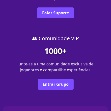
Falar Suporte
👥 Comunidade VIP
1000+
Junte-se a uma comunidade exclusiva de
jogadores e compartilhe experiências!
Entrar Grupo