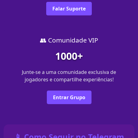
Falar Suporte
👥 Comunidade VIP
1000+
Junte-se a uma comunidade exclusiva de
jogadores e compartilhe experiências!
Entrar Grupo
📱 Como Seguir no Telegram