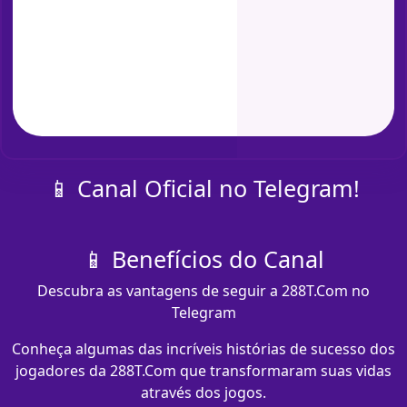
📱 Canal Oficial no Telegram!
📱 Benefícios do Canal
Descubra as vantagens de seguir a 288T.Com no
Telegram
Conheça algumas das incríveis histórias de sucesso dos
jogadores da 288T.Com que transformaram suas vidas
através dos jogos.