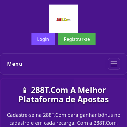
Login
Registrar-se
Menu
📱 288T.Com A Melhor
Plataforma de Apostas
Cadastre-se na 288T.Com para ganhar bônus no
cadastro e em cada recarga. Com a 288T.Com,