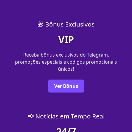
🎁 Bônus Exclusivos
VIP
Receba bônus exclusivos do Telegram,
promoções especiais e códigos promocionais
únicos!
Ver Bônus
📢 Notícias em Tempo Real
24/7