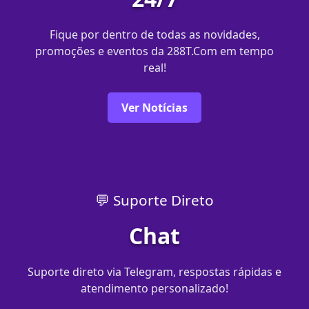
Fique por dentro de todas as novidades,
promoções e eventos da 288T.Com em tempo
real!
Ver Notícias
💬 Suporte Direto
Chat
Suporte direto via Telegram, respostas rápidas e
atendimento personalizado!