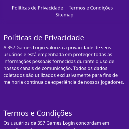
Políticas de Privacidade
Termos e Condições
Sitemap
Políticas de Privacidade
A 357 Games Login valoriza a privacidade de seus
usuários e está empenhada em proteger todas as
informações pessoais fornecidas durante o uso de
nossos canais de comunicação. Todos os dados
coletados são utilizados exclusivamente para fins de
melhoria contínua da experiência de nossos jogadores.
Termos e Condições
Os usuários da 357 Games Login concordam em