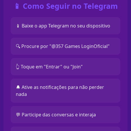
📱 Como Seguir no Telegram
📱 Baixe o app Telegram no seu dispositivo
🔍 Procure por "@357 Games LoginOficial"
👆 Toque em "Entrar" ou "Join"
🔔 Ative as notificações para não perder
nada
💬 Participe das conversas e interaja