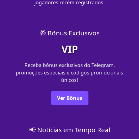
jogadores recém-registrados.
🎁 Bônus Exclusivos
VIP
Receba bônus exclusivos do Telegram,
promoções especiais e códigos promocionais
únicos!
Ver Bônus
📢 Notícias em Tempo Real