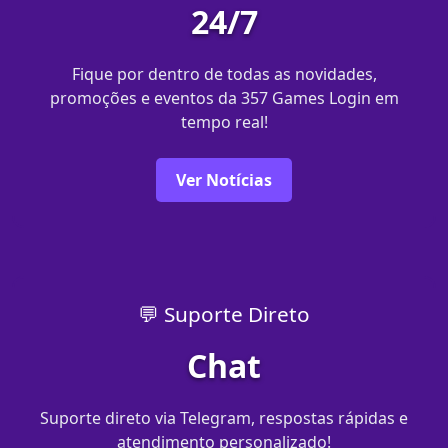
24/7
Fique por dentro de todas as novidades,
promoções e eventos da 357 Games Login em
tempo real!
Ver Notícias
💬 Suporte Direto
Chat
Suporte direto via Telegram, respostas rápidas e
atendimento personalizado!