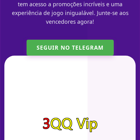
tem acesso a promoções incríveis e uma
experiência de jogo inigualável. Junte-se aos
vencedores agora!
SEGUIR NO TELEGRAM