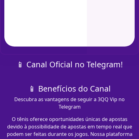
📱 Canal Oficial no Telegram!
📱 Benefícios do Canal
Descubra as vantagens de seguir a 3QQ Vip no
Telegram
O tênis oferece oportunidades únicas de apostas
devido à possibilidade de apostas em tempo real que
podem ser feitas durante os jogos. Nossa plataforma