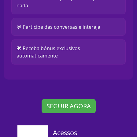
nada
💬 Participe das conversas e interaja
🎁 Receba bônus exclusivos
automaticamente
SEGUIR AGORA
Acessos