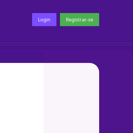
Login
Registrar-se