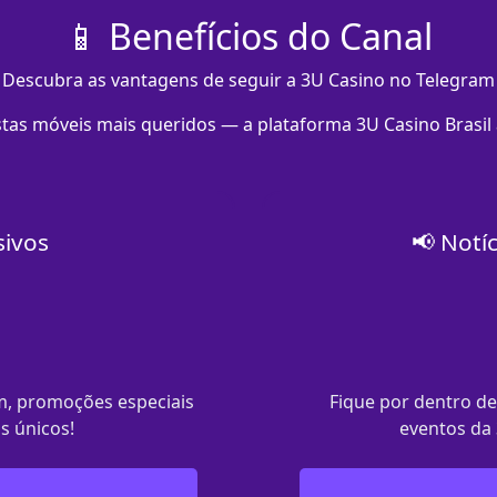
📱 Benefícios do Canal
Descubra as vantagens de seguir a 3U Casino no Telegram
as móveis mais queridos — a plataforma 3U Casino Brasil a
sivos
📢 Notí
m, promoções especiais
Fique por dentro d
s únicos!
eventos da