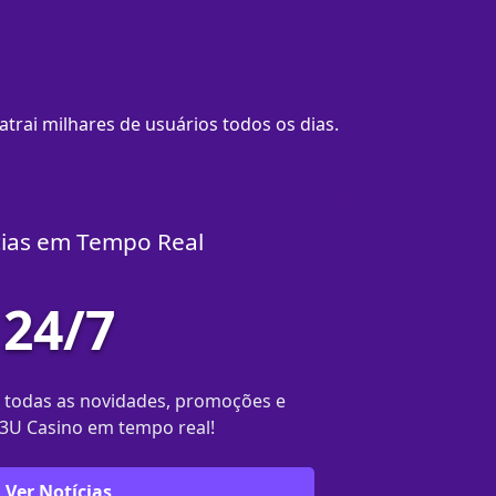
trai milhares de usuários todos os dias.
cias em Tempo Real
24/7
e todas as novidades, promoções e
 3U Casino em tempo real!
Ver Notícias