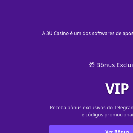
A 3U Casino é um dos softwares de apost
🎁 Bônus Exclu
VIP
Receba bônus exclusivos do Telegra
e códigos promocionai
Ver Bônus