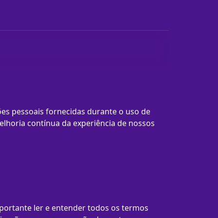
ões pessoais fornecidas durante o uso de
elhoria contínua da experiência de nossos
portante ler e entender todos os termos