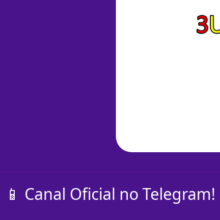
📱 Canal Oficial no Telegram!