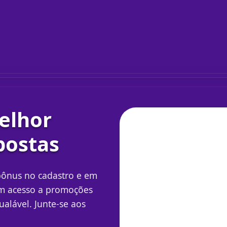
elhor
postas
bônus no cadastro e em
em acesso a promoções
ualável. Junte-se aos