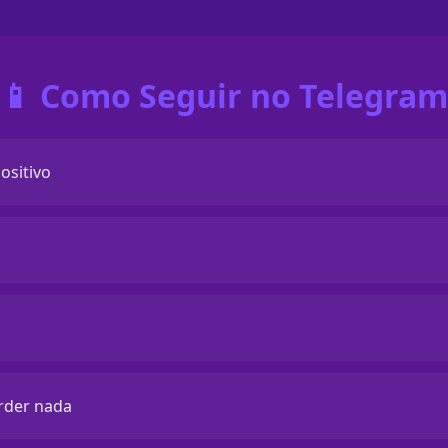
📱 Como Seguir no Telegram
ositivo
erder nada