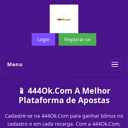
Login
Registrar-se
Menu
📱 444Ok.Com A Melhor
Plataforma de Apostas
Cadastre-se na 444Ok.Com para ganhar bônus no
cadastro e em cada recarga. Com a 444Ok.Com,