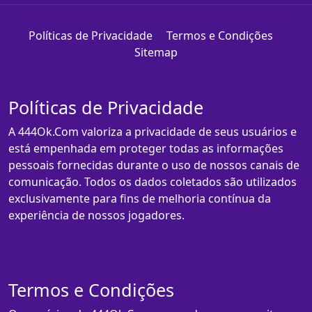
Políticas de Privacidade
Termos e Condições
Sitemap
Políticas de Privacidade
A 444Ok.Com valoriza a privacidade de seus usuários e
está empenhada em proteger todas as informações
pessoais fornecidas durante o uso de nossos canais de
comunicação. Todos os dados coletados são utilizados
exclusivamente para fins de melhoria contínua da
experiência de nossos jogadores.
Termos e Condições