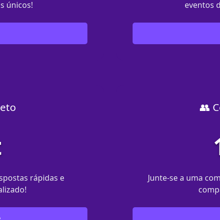
s únicos!
eventos 
reto
👥 
t
espostas rápidas e
Junte-se a uma com
lizado!
compa
e