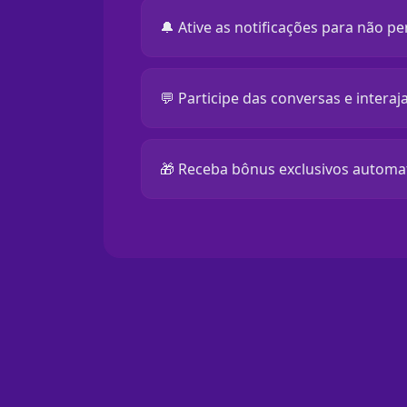
🔔 Ative as notificações para não p
💬 Participe das conversas e interaj
🎁 Receba bônus exclusivos autom