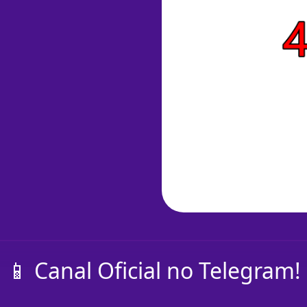
📱 Canal Oficial no Telegram!