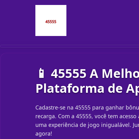
📱 45555 A Melh
Plataforma de A
Cadastre-se na 45555 para ganhar bônu
recarga. Com a 45555, você tem acesso 
uma experiência de jogo inigualável. J
agora!