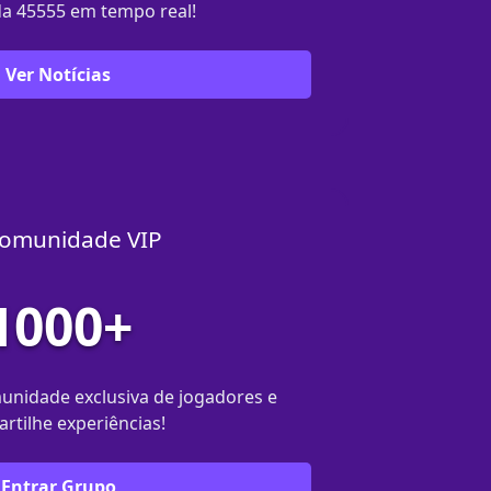
da 45555 em tempo real!
Ver Notícias
Comunidade VIP
1000+
unidade exclusiva de jogadores e
rtilhe experiências!
Entrar Grupo