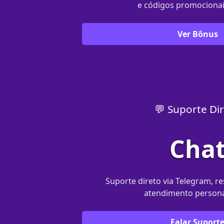
e códigos promocionai
Ver Bônus
💬 Suporte Di
Cha
Suporte direto via Telegram, r
atendimento persona
Falar Suport