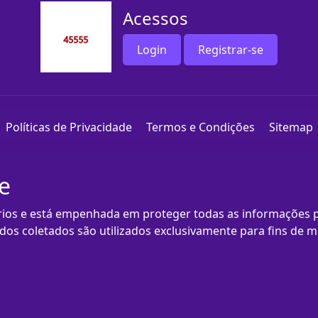
Acessos
Login
Registrar-se
Políticas de Privacidade
Termos e Condições
Sitemap
de
ários e está empenhada em proteger todas as informações 
os coletados são utilizados exclusivamente para fins de m