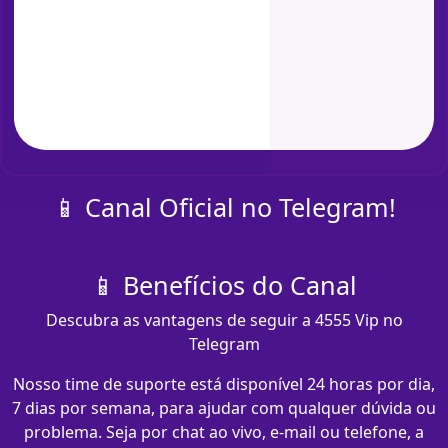
📱 Canal Oficial no Telegram!
📱 Benefícios do Canal
Descubra as vantagens de seguir a 4555 Vip no
Telegram
Nosso time de suporte está disponível 24 horas por dia,
7 dias por semana, para ajudar com qualquer dúvida ou
problema. Seja por chat ao vivo, e-mail ou telefone, a