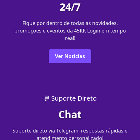
24/7
Fique por dentro de todas as novidades,
promoções e eventos da 45KK Login em tempo
real!
Ver Notícias
💬 Suporte Direto
Chat
Suporte direto via Telegram, respostas rápidas e
atendimento personalizado!