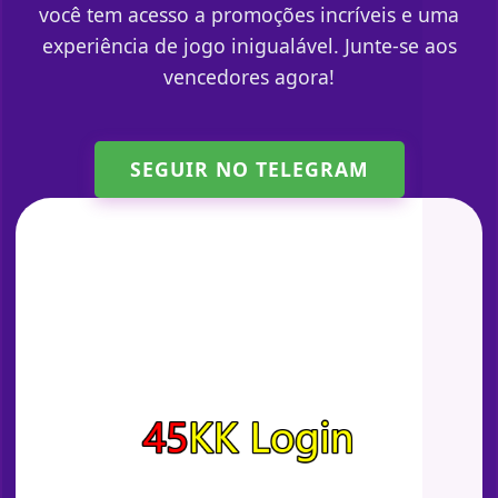
você tem acesso a promoções incríveis e uma
experiência de jogo inigualável. Junte-se aos
vencedores agora!
SEGUIR NO TELEGRAM