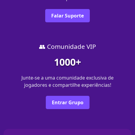
Falar Suporte
👥 Comunidade VIP
1000+
Junte-se a uma comunidade exclusiva de
jogadores e compartilhe experiências!
Entrar Grupo