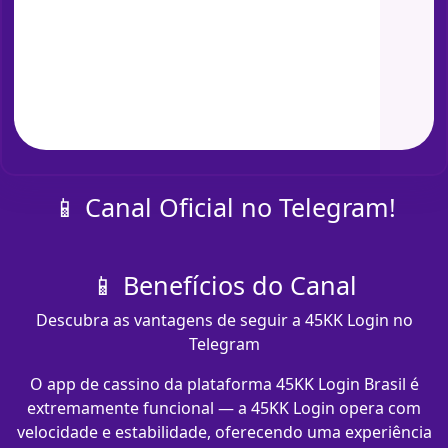
📱 Canal Oficial no Telegram!
📱 Benefícios do Canal
Descubra as vantagens de seguir a 45KK Login no
Telegram
O app de cassino da plataforma 45KK Login Brasil é
extremamente funcional — a 45KK Login opera com
velocidade e estabilidade, oferecendo uma experiência