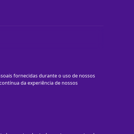
ssoais fornecidas durante o uso de nossos
 contínua da experiência de nossos