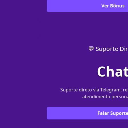
Ver Bônus
💬 Suporte Di
Cha
Suporte direto via Telegram, r
atendimento persona
Falar Suport