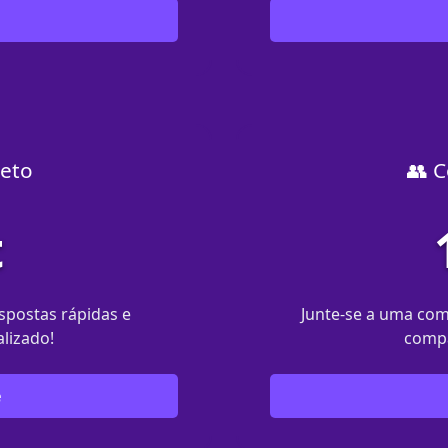
reto
👥 
t
espostas rápidas e
Junte-se a uma com
lizado!
compa
e