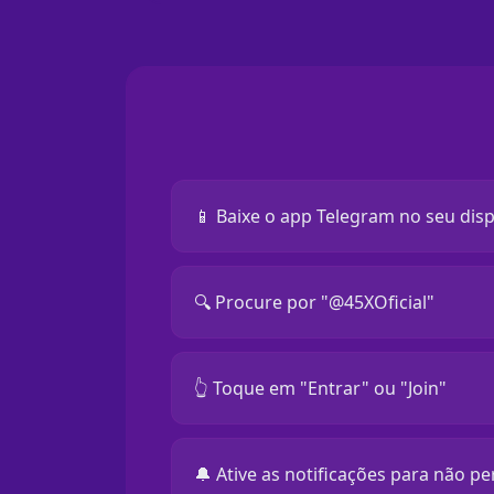
📱 Baixe o app Telegram no seu disp
🔍 Procure por "@45XOficial"
👆 Toque em "Entrar" ou "Join"
🔔 Ative as notificações para não p