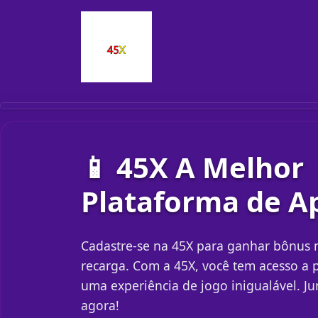
📱 45X A Melhor
Plataforma de A
Cadastre-se na 45X para ganhar bônus 
recarga. Com a 45X, você tem acesso a 
uma experiência de jogo inigualável. J
agora!