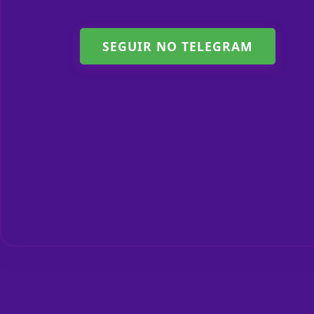
SEGUIR NO TELEGRAM