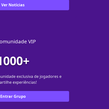
Ver Notícias
Comunidade VIP
1000+
unidade exclusiva de jogadores e
rtilhe experiências!
Entrar Grupo