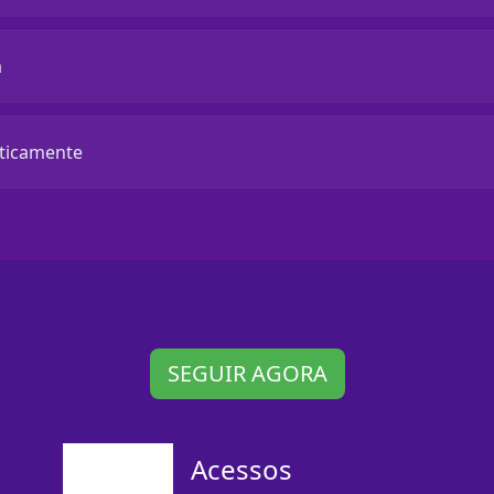
a
aticamente
SEGUIR AGORA
Acessos