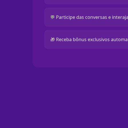
💬 Participe das conversas e interaj
🎁 Receba bônus exclusivos autom