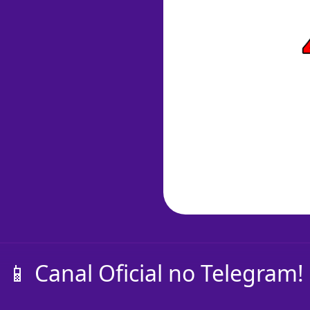
📱 Canal Oficial no Telegram!