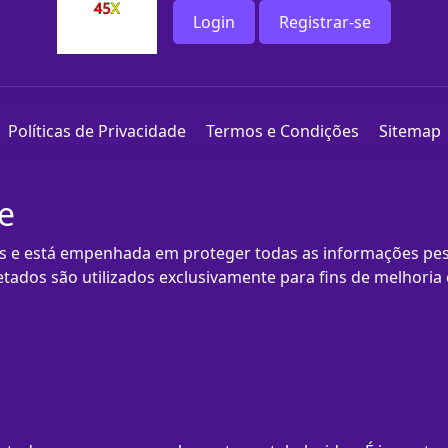
Login
Registrar-se
Políticas de Privacidade
Termos e Condições
Sitemap
de
ios e está empenhada em proteger todas as informações pe
tados são utilizados exclusivamente para fins de melhoria