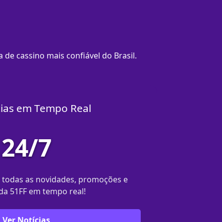
 de cassino mais confiável do Brasil.
cias em Tempo Real
24/7
e todas as novidades, promoções e
da 51FF em tempo real!
Ver Notícias