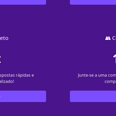
reto
👥 
t
espostas rápidas e
Junte-se a uma com
lizado!
compa
e