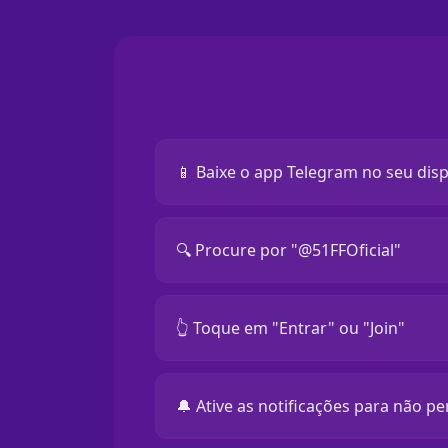
📱 Baixe o app Telegram no seu disp
🔍 Procure por "@51FFOficial"
👆 Toque em "Entrar" ou "Join"
🔔 Ative as notificações para não p