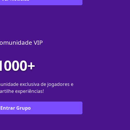
Comunidade VIP
1000+
unidade exclusiva de jogadores e
rtilhe experiências!
Entrar Grupo