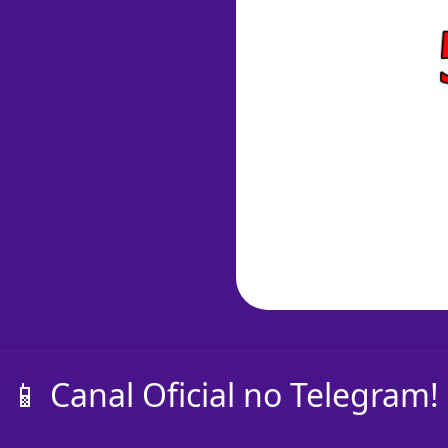
📱 Canal Oficial no Telegram!