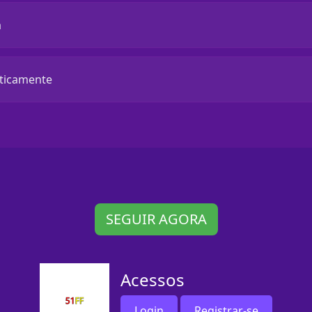
a
aticamente
SEGUIR AGORA
Acessos
Login
Registrar-se