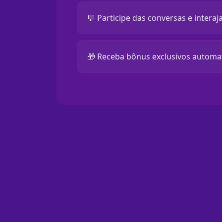
💬 Participe das conversas e interaj
🎁 Receba bônus exclusivos autom