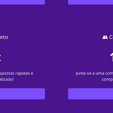
reto
👥 
t
espostas rápidas e
Junte-se a uma com
lizado!
compa
e