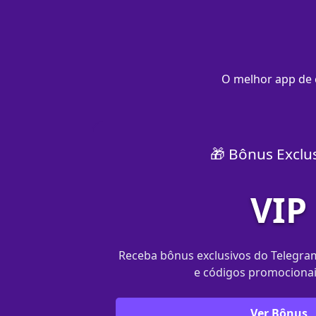
O melhor app de c
🎁 Bônus Exclu
VIP
Receba bônus exclusivos do Telegra
e códigos promocionai
Ver Bônus