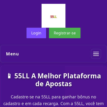
Login
Registrar-se
Menu
📱 55LL A Melhor Plataforma
de Apostas
Cadastre-se na 55LL para ganhar bônus no
cadastro e em cada recarga. Com a 55LL, você tem