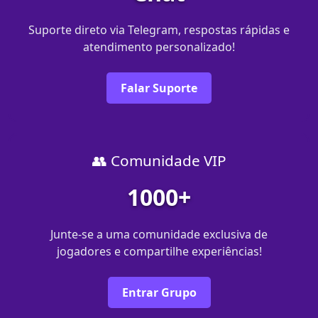
Suporte direto via Telegram, respostas rápidas e
atendimento personalizado!
Falar Suporte
👥 Comunidade VIP
1000+
Junte-se a uma comunidade exclusiva de
jogadores e compartilhe experiências!
Entrar Grupo