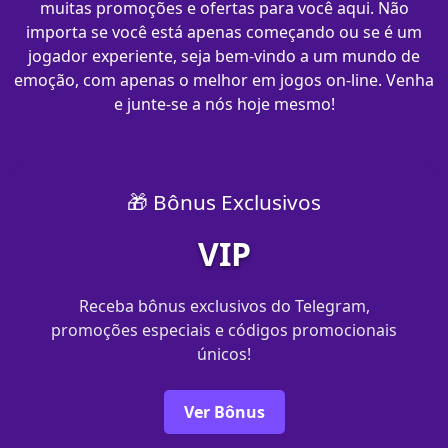
muitas promoções e ofertas para você aqui. Não
importa se você está apenas começando ou se é um
jogador experiente, seja bem-vindo a um mundo de
emoção, com apenas o melhor em jogos on-line. Venha
e junte-se a nós hoje mesmo!
🎁 Bônus Exclusivos
VIP
Receba bônus exclusivos do Telegram,
promoções especiais e códigos promocionais
únicos!
Ver Bônus