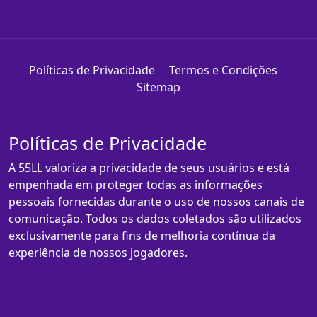
Políticas de Privacidade
Termos e Condições
Sitemap
Políticas de Privacidade
A 55LL valoriza a privacidade de seus usuários e está
empenhada em proteger todas as informações
pessoais fornecidas durante o uso de nossos canais de
comunicação. Todos os dados coletados são utilizados
exclusivamente para fins de melhoria contínua da
experiência de nossos jogadores.