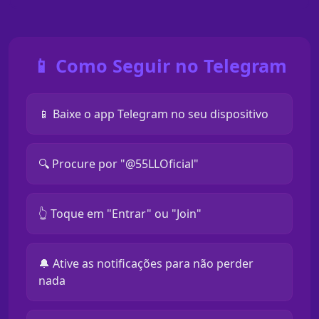
📱 Como Seguir no Telegram
📱 Baixe o app Telegram no seu dispositivo
🔍 Procure por "@55LLOficial"
👆 Toque em "Entrar" ou "Join"
🔔 Ative as notificações para não perder
nada