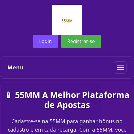
Login
Registrar-se
Menu
📱 55MM A Melhor Plataforma
de Apostas
Cadastre-se na 55MM para ganhar bônus no
cadastro e em cada recarga. Com a 55MM, você