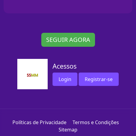
SEGUIR AGORA
Acessos
Login
Registrar-se
Políticas de Privacidade
Termos e Condições
Sitemap