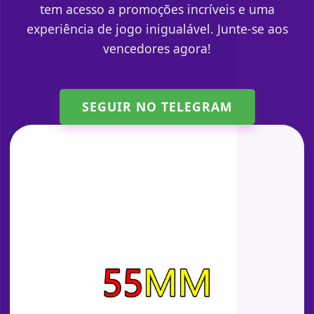
tem acesso a promoções incríveis e uma
experiência de jogo inigualável. Junte-se aos
vencedores agora!
SEGUIR NO TELEGRAM