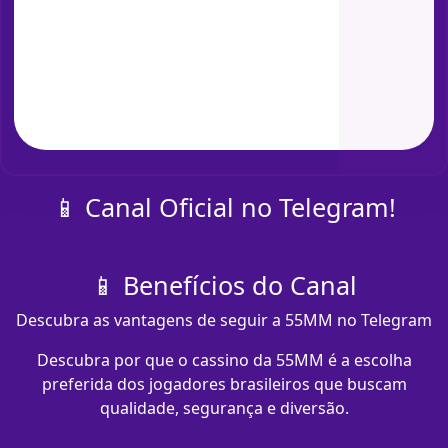
📱 Canal Oficial no Telegram!
📱 Benefícios do Canal
Descubra as vantagens de seguir a 55MM no Telegram
Descubra por que o cassino da 55MM é a escolha
preferida dos jogadores brasileiros que buscam
qualidade, segurança e diversão.