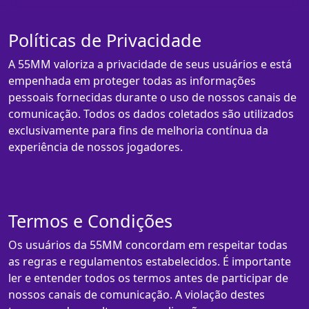
Políticas de Privacidade
A 55MM valoriza a privacidade de seus usuários e está
empenhada em proteger todas as informações
pessoais fornecidas durante o uso de nossos canais de
comunicação. Todos os dados coletados são utilizados
exclusivamente para fins de melhoria contínua da
experiência de nossos jogadores.
Termos e Condições
Os usuários da 55MM concordam em respeitar todas
as regras e regulamentos estabelecidos. É importante
ler e entender todos os termos antes de participar de
nossos canais de comunicação. A violação destes