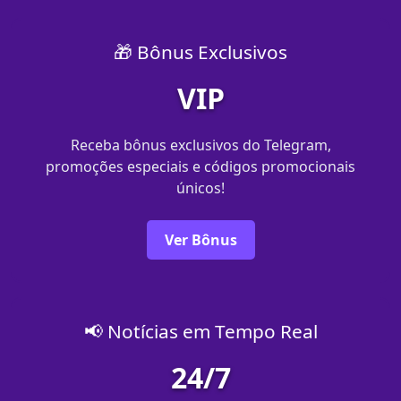
🎁 Bônus Exclusivos
VIP
Receba bônus exclusivos do Telegram,
promoções especiais e códigos promocionais
únicos!
Ver Bônus
📢 Notícias em Tempo Real
24/7