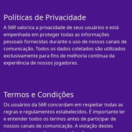
Políticas de Privacidade
A 56R valoriza a privacidade de seus usuários e está
empenhada em proteger todas as informações
pessoais fornecidas durante o uso de nossos canais de
comunicação. Todos os dados coletados são utilizados
exclusivamente para fins de melhoria contínua da
experiência de nossos jogadores.
Termos e Condições
Os usuários da 56R concordam em respeitar todas as
regras e regulamentos estabelecidos. É importante ler
e entender todos os termos antes de participar de
nossos canais de comunicação. A violação destes