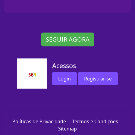
SEGUIR AGORA
Acessos
Login
Registrar-se
Políticas de Privacidade
Termos e Condições
Sitemap