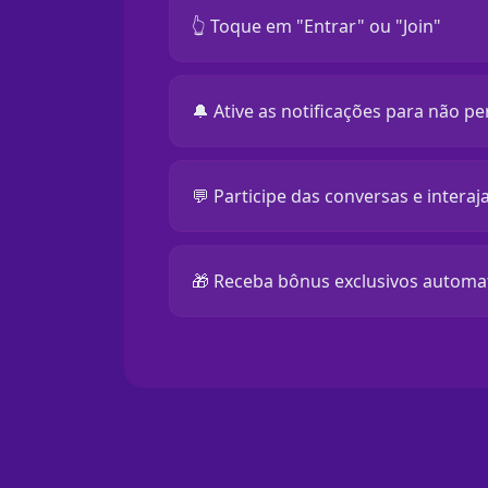
👆 Toque em "Entrar" ou "Join"
🔔 Ative as notificações para não p
💬 Participe das conversas e interaj
🎁 Receba bônus exclusivos autom