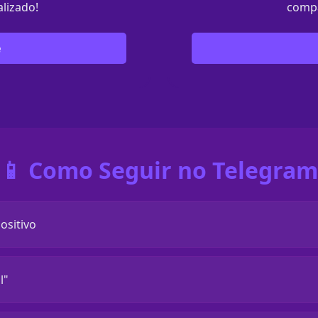
lizado!
compa
e
📱 Como Seguir no Telegram
ositivo
l"