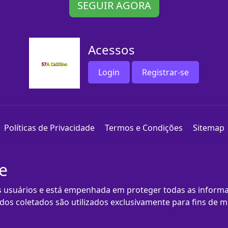
SEGUIR AGORA
Acessos
Login
Registrar-se
Políticas de Privacidade
Termos e Condições
Sitemap
de
us usuários e está empenhada em proteger todas as inform
os coletados são utilizados exclusivamente para fins de m