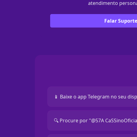
atendimento persona
Falar Suport
📱 Baixe o app Telegram no seu disp
🔍 Procure por "@57A CaSSinoOficia