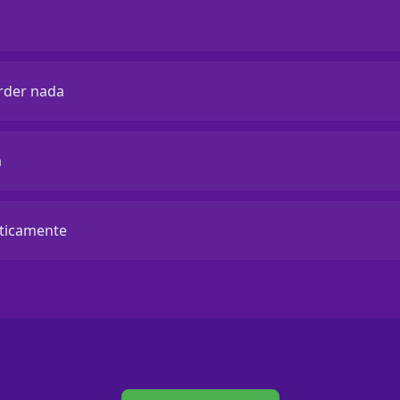
erder nada
a
aticamente