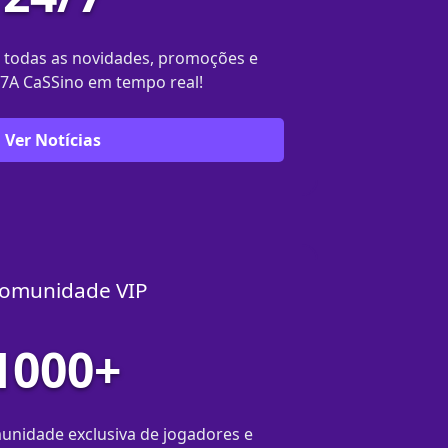
e todas as novidades, promoções e
57A CaSSino em tempo real!
Ver Notícias
Comunidade VIP
1000+
unidade exclusiva de jogadores e