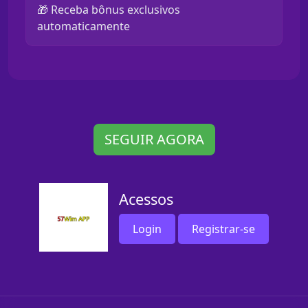
🎁 Receba bônus exclusivos
automaticamente
SEGUIR AGORA
Acessos
Login
Registrar-se