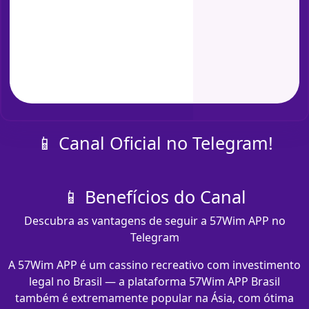
📱 Canal Oficial no Telegram!
📱 Benefícios do Canal
Descubra as vantagens de seguir a 57Wim APP no
Telegram
A 57Wim APP é um cassino recreativo com investimento
legal no Brasil — a plataforma 57Wim APP Brasil
também é extremamente popular na Ásia, com ótima