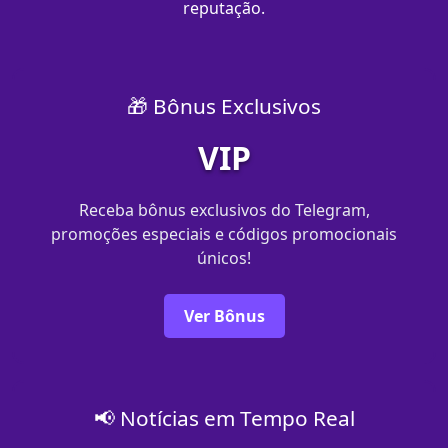
reputação.
🎁 Bônus Exclusivos
VIP
Receba bônus exclusivos do Telegram,
promoções especiais e códigos promocionais
únicos!
Ver Bônus
📢 Notícias em Tempo Real