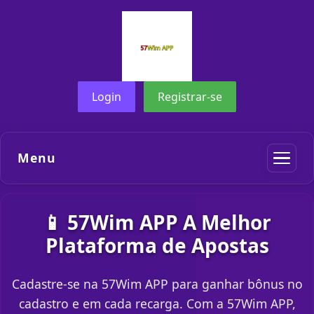
Login
Registrar-se
Menu
📱 57Wim APP A Melhor
Plataforma de Apostas
Cadastre-se na 57Wim APP para ganhar bônus no
cadastro e em cada recarga. Com a 57Wim APP,