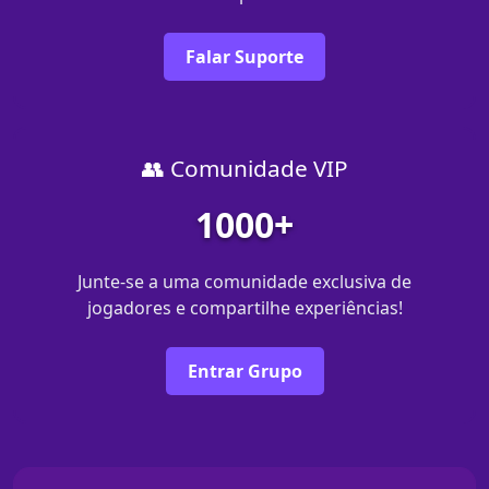
Falar Suporte
👥 Comunidade VIP
1000+
Junte-se a uma comunidade exclusiva de
jogadores e compartilhe experiências!
Entrar Grupo