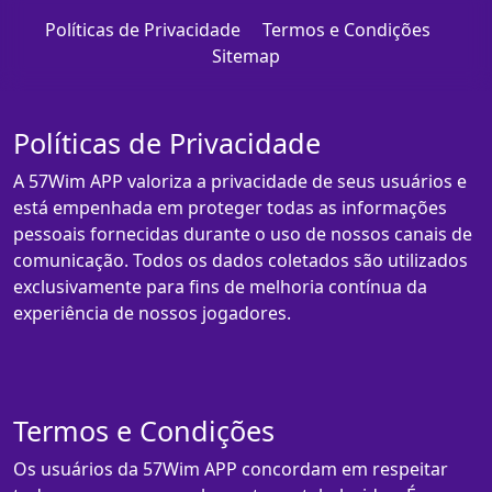
Políticas de Privacidade
Termos e Condições
Sitemap
Políticas de Privacidade
A 57Wim APP valoriza a privacidade de seus usuários e
está empenhada em proteger todas as informações
pessoais fornecidas durante o uso de nossos canais de
comunicação. Todos os dados coletados são utilizados
exclusivamente para fins de melhoria contínua da
experiência de nossos jogadores.
Termos e Condições
Os usuários da 57Wim APP concordam em respeitar