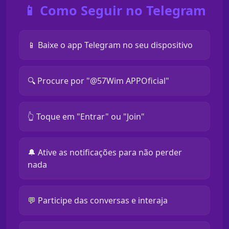
📱 Como Seguir no Telegram
📱 Baixe o app Telegram no seu dispositivo
🔍 Procure por "@57Wim APPOficial"
👆 Toque em "Entrar" ou "Join"
🔔 Ative as notificações para não perder
nada
💬 Participe das conversas e interaja