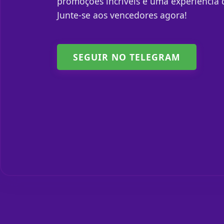
promoções incríveis e uma experiência d
Junte-se aos vencedores agora!
SEGUIR NO TELEGRAM