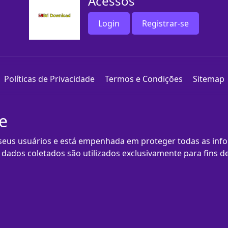
Acessos
Login
Registrar-se
Políticas de Privacidade
Termos e Condições
Sitemap
de
 seus usuários e está empenhada em proteger todas as inf
dados coletados são utilizados exclusivamente para fins d