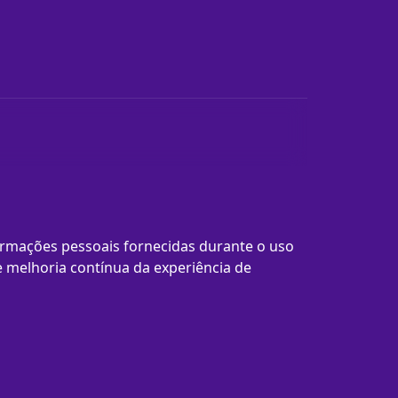
ormações pessoais fornecidas durante o uso
e melhoria contínua da experiência de