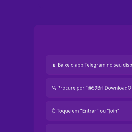
📱 Baixe o app Telegram no seu disp
🔍 Procure por "@59Brl DownloadOfi
👆 Toque em "Entrar" ou "Join"