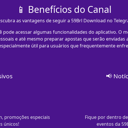
📱 Benefícios do Canal
scubra as vantagens de seguir a 59Brl Download no Teleg
pode acessar algumas funcionalidades do aplicativo. O modo
pessoais e até mesmo preparar apostas que serão enviada
 especialmente útil para usuários que frequentemente enf
sivos
📢 Notí
m, promoções especiais
Fique por dentro d
s únicos!
eventos da 59