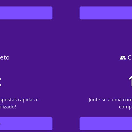
reto
👥 
t
espostas rápidas e
Junte-se a uma com
lizado!
compa
e