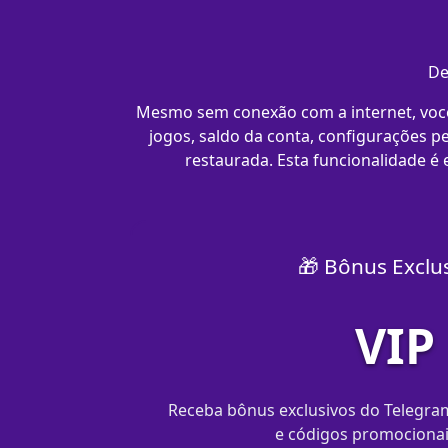
De
Mesmo sem conexão com a internet, você 
jogos, saldo da conta, configurações 
restaurada. Esta funcionalidade é
🎁 Bônus Exclu
VIP
Receba bônus exclusivos do Telegra
e códigos promocionai