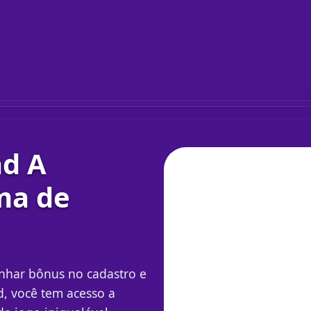
ad A
ma de
nhar bônus no cadastro e
, você tem acesso a