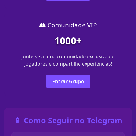
👥 Comunidade VIP
1000+
Junte-se a uma comunidade exclusiva de
jogadores e compartilhe experiências!
Entrar Grupo
📱 Como Seguir no Telegram