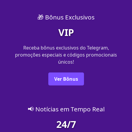
🎁 Bônus Exclusivos
VIP
Receba bônus exclusivos do Telegram,
promoções especiais e códigos promocionais
únicos!
Ver Bônus
📢 Notícias em Tempo Real
24/7