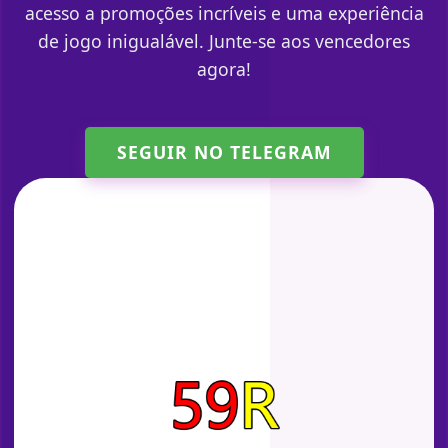
acesso a promoções incríveis e uma experiência
de jogo inigualável. Junte-se aos vencedores
agora!
SEGUIR NO TELEGRAM