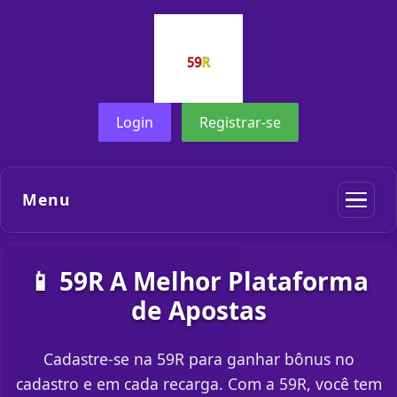
Login
Registrar-se
Menu
📱 59R A Melhor Plataforma
de Apostas
Cadastre-se na 59R para ganhar bônus no
cadastro e em cada recarga. Com a 59R, você tem