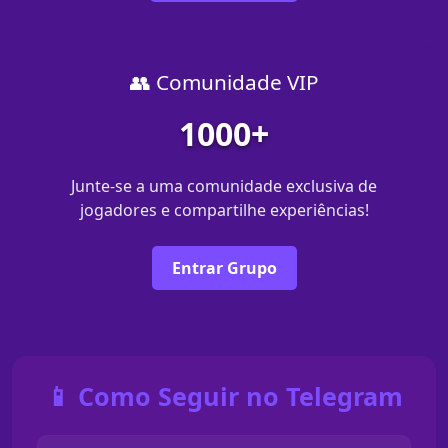
👥 Comunidade VIP
1000+
Junte-se a uma comunidade exclusiva de
jogadores e compartilhe experiências!
Entrar Grupo
📱 Como Seguir no Telegram