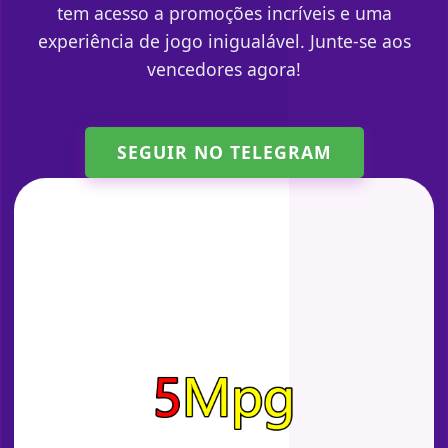
tem acesso a promoções incríveis e uma
experiência de jogo inigualável. Junte-se aos
vencedores agora!
SEGUIR NO TELEGRAM