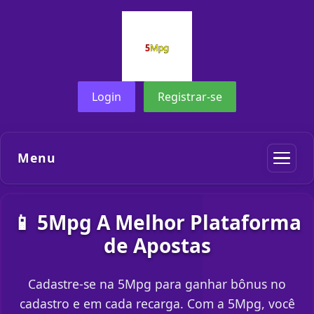
Login
Registrar-se
Menu
📱 5Mpg A Melhor Plataforma
de Apostas
Cadastre-se na 5Mpg para ganhar bônus no
cadastro e em cada recarga. Com a 5Mpg, você