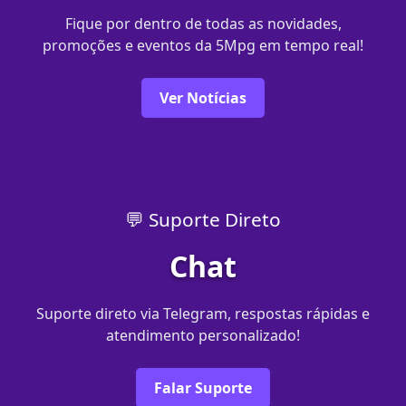
Fique por dentro de todas as novidades,
promoções e eventos da 5Mpg em tempo real!
Ver Notícias
💬 Suporte Direto
Chat
Suporte direto via Telegram, respostas rápidas e
atendimento personalizado!
Falar Suporte