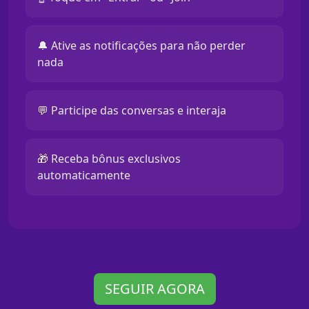
🔔 Ative as notificações para não perder
nada
💬 Participe das conversas e interaja
🎁 Receba bônus exclusivos
automaticamente
SEGUIR AGORA