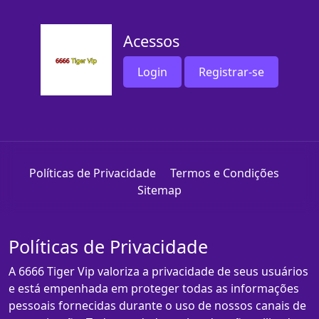
Acessos
Login
Registrar-se
Políticas de Privacidade
Termos e Condições
Sitemap
Políticas de Privacidade
A 6666 Tiger Vip valoriza a privacidade de seus usuários
e está empenhada em proteger todas as informações
pessoais fornecidas durante o uso de nossos canais de