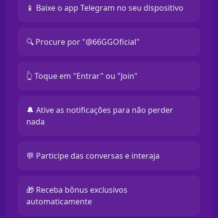
📱 Baixe o app Telegram no seu dispositivo
🔍 Procure por "@66GGOficial"
👆 Toque em "Entrar" ou "Join"
🔔 Ative as notificações para não perder
nada
💬 Participe das conversas e interaja
🎁 Receba bônus exclusivos
automaticamente