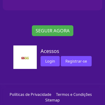
SEGUIR AGORA
Acessos
Login
Registrar-se
Políticas de Privacidade
Termos e Condições
Sitemap