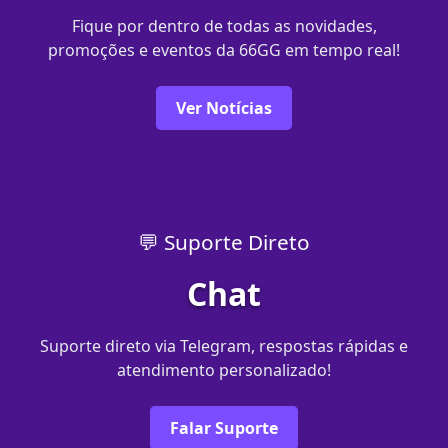
Fique por dentro de todas as novidades,
promoções e eventos da 66GG em tempo real!
Ver Notícias
💬 Suporte Direto
Chat
Suporte direto via Telegram, respostas rápidas e
atendimento personalizado!
Falar Suporte