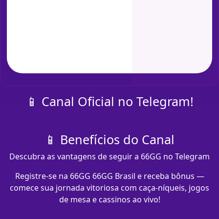
📱 Canal Oficial no Telegram!
📱 Benefícios do Canal
Descubra as vantagens de seguir a 66GG no Telegram
Registre-se na 66GG 66GG Brasil e receba bônus —
comece sua jornada vitoriosa com caça-níqueis, jogos
de mesa e cassinos ao vivo!