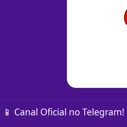
📱 Canal Oficial no Telegram!