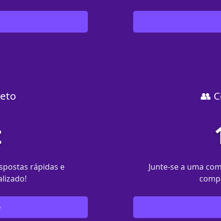
reto
👥 
t
espostas rápidas e
Junte-se a uma com
lizado!
compa
e