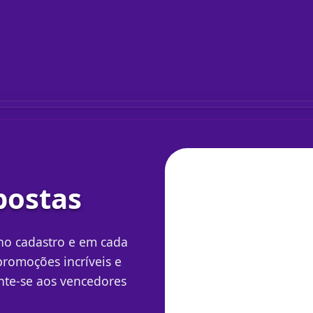
postas
no cadastro e em cada
promoções incríveis e
unte-se aos vencedores