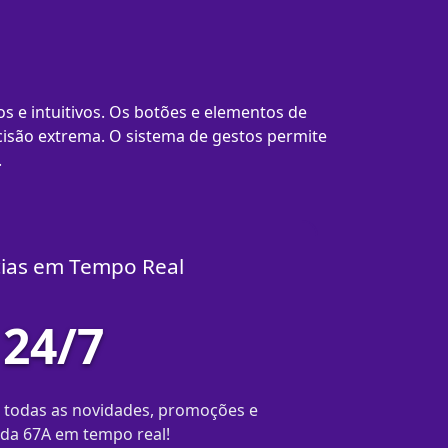
s e intuitivos. Os botões e elementos de
cisão extrema. O sistema de gestos permite
.
cias em Tempo Real
24/7
e todas as novidades, promoções e
 da 67A em tempo real!