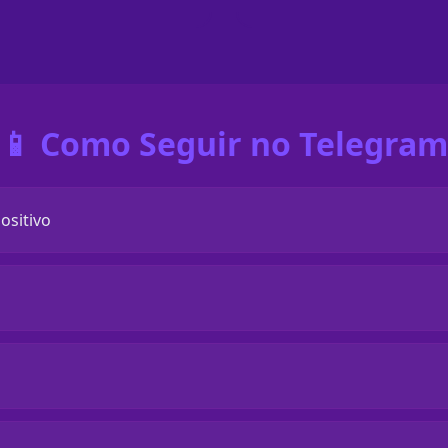
📱 Como Seguir no Telegram
ositivo