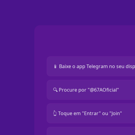
📱 Baixe o app Telegram no seu disp
🔍 Procure por "@67AOficial"
👆 Toque em "Entrar" ou "Join"