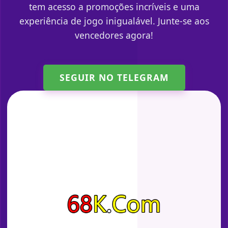
tem acesso a promoções incríveis e uma
experiência de jogo inigualável. Junte-se aos
vencedores agora!
SEGUIR NO TELEGRAM