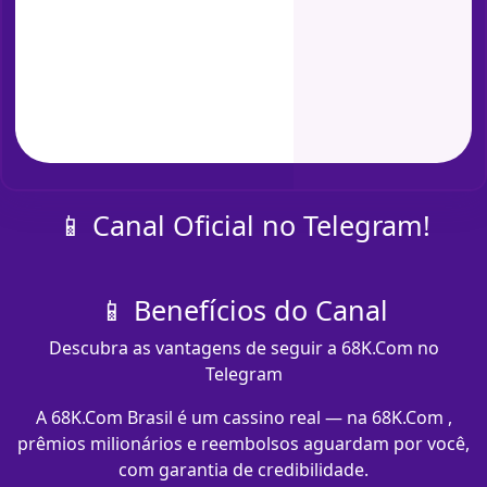
📱 Canal Oficial no Telegram!
📱 Benefícios do Canal
Descubra as vantagens de seguir a 68K.Com no
Telegram
A 68K.Com Brasil é um cassino real — na 68K.Com ,
prêmios milionários e reembolsos aguardam por você,
com garantia de credibilidade.