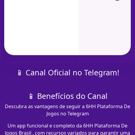
📱 Canal Oficial no Telegram!
📱 Benefícios do Canal
Descubra as vantagens de seguir a 6HH Plataforma De
Jogos no Telegram
Um app funcional e completo da 6HH Plataforma De
Jogos Brasil , com recursos variados para garantir uma