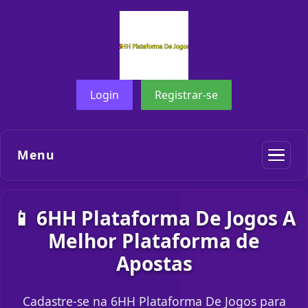
Login
Registrar-se
Menu
📱 6HH Plataforma De Jogos A
Melhor Plataforma de
Apostas
Cadastre-se na 6HH Plataforma De Jogos para