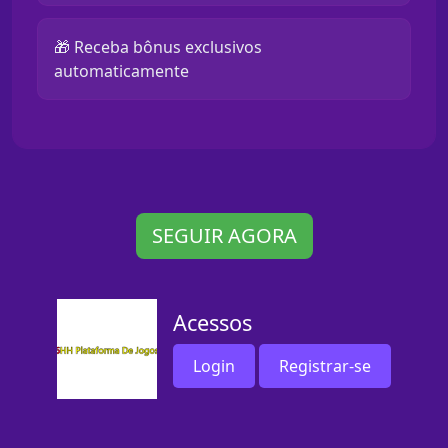
🎁 Receba bônus exclusivos
automaticamente
SEGUIR AGORA
Acessos
Login
Registrar-se