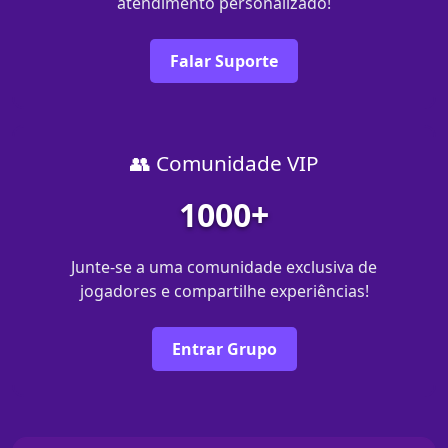
atendimento personalizado!
Falar Suporte
👥 Comunidade VIP
1000+
Junte-se a uma comunidade exclusiva de
jogadores e compartilhe experiências!
Entrar Grupo