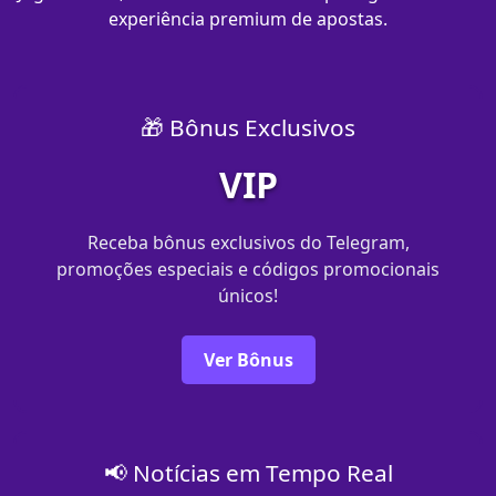
experiência premium de apostas.
🎁 Bônus Exclusivos
VIP
Receba bônus exclusivos do Telegram,
promoções especiais e códigos promocionais
únicos!
Ver Bônus
📢 Notícias em Tempo Real