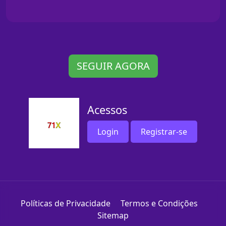
SEGUIR AGORA
Acessos
Login
Registrar-se
Políticas de Privacidade
Termos e Condições
Sitemap