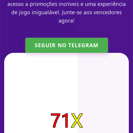
acesso a promoções incríveis e uma experiência
de jogo inigualável. Junte-se aos vencedores
agora!
SEGUIR NO TELEGRAM