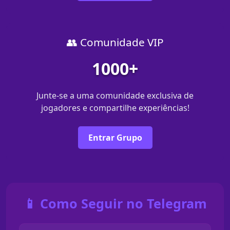
👥 Comunidade VIP
1000+
Junte-se a uma comunidade exclusiva de
jogadores e compartilhe experiências!
Entrar Grupo
📱 Como Seguir no Telegram