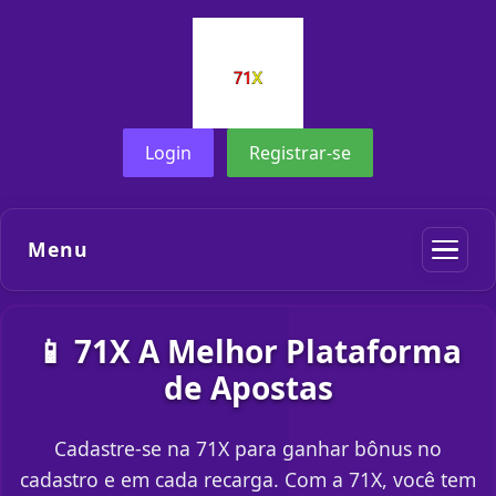
Login
Registrar-se
Menu
📱 71X A Melhor Plataforma
de Apostas
Cadastre-se na 71X para ganhar bônus no
cadastro e em cada recarga. Com a 71X, você tem