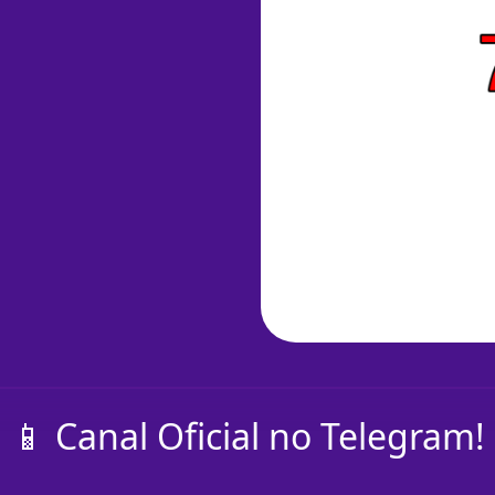
📱 Canal Oficial no Telegram!