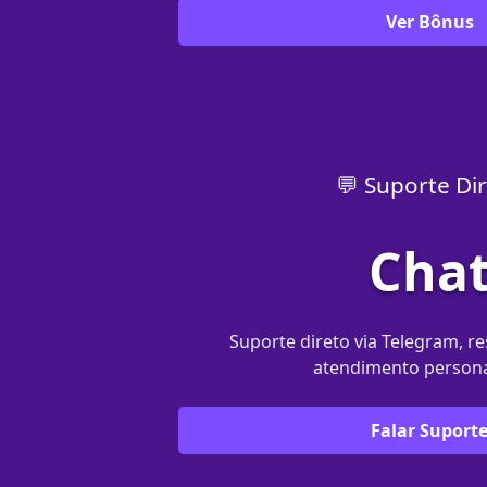
Ver Bônus
💬 Suporte Di
Cha
Suporte direto via Telegram, r
atendimento persona
Falar Suport