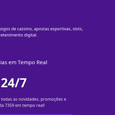
gos de cassino, apostas esportivas, slots,
etenimento digital.
cias em Tempo Real
24/7
e todas as novidades, promoções e
da 7359 em tempo real!