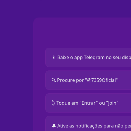
📱 Baixe o app Telegram no seu disp
🔍 Procure por "@7359Oficial"
👆 Toque em "Entrar" ou "Join"
🔔 Ative as notificações para não p