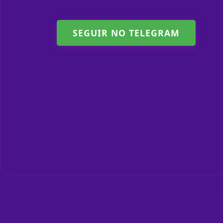
SEGUIR NO TELEGRAM