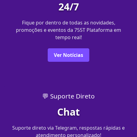
24/7
Fique por dentro de todas as novidades,
promoções e eventos da 755T Plataforma em
tempo real!
Ver Notícias
💬 Suporte Direto
Chat
Suporte direto via Telegram, respostas rápidas e
atendimento personalizado!