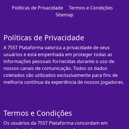
Políticas de Privacidade
Termos e Condições
Sitemap
Políticas de Privacidade
A 755T Plataforma valoriza a privacidade de seus
usuários e está empenhada em proteger todas as
informações pessoais fornecidas durante o uso de
nossos canais de comunicação. Todos os dados
coletados são utilizados exclusivamente para fins de
melhoria contínua da experiência de nossos jogadores.
Termos e Condições
Os usuários da 755T Plataforma concordam em