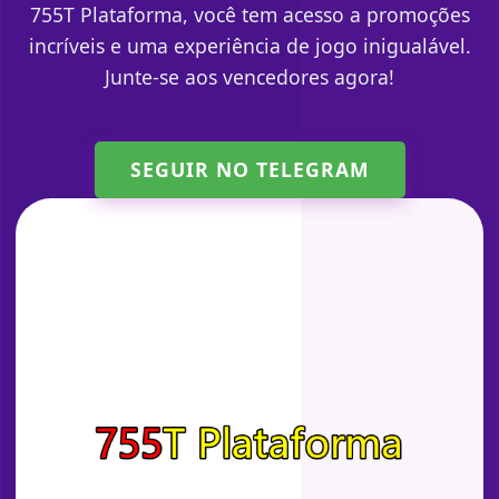
755T Plataforma, você tem acesso a promoções
incríveis e uma experiência de jogo inigualável.
Junte-se aos vencedores agora!
SEGUIR NO TELEGRAM