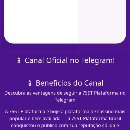
📱 Canal Oficial no Telegram!
📱 Benefícios do Canal
Descubra as vantagens de seguir a 755T Plataforma no
Telegram
A 755T Plataforma é hoje a plataforma de cassino mais
popular e bem avaliada — a 755T Plataforma Brasil
conquistou o público com sua reputação sólida e