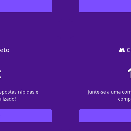
reto
👥 
t
espostas rápidas e
Junte-se a uma com
lizado!
compa
e