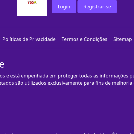
Login
Registrar-se
Políticas de Privacidade
Termos e Condições
Sitemap
de
rios e está empenhada em proteger todas as informações p
tados são utilizados exclusivamente para fins de melhoria