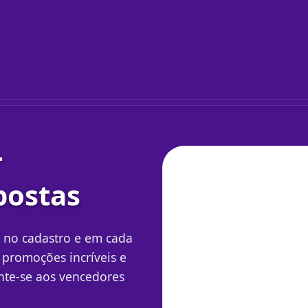
r
postas
 no cadastro e em cada
 promoções incríveis e
unte-se aos vencedores