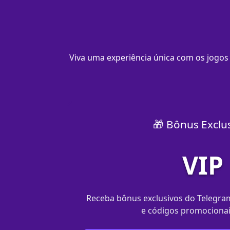
Viva uma experiência única com os jogos
🎁 Bônus Exclu
VIP
Receba bônus exclusivos do Telegra
e códigos promocionai