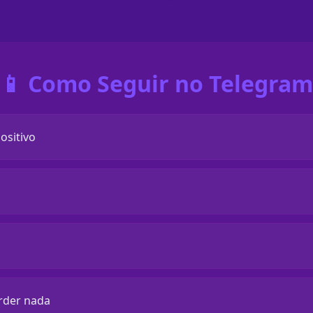
📱 Como Seguir no Telegram
ositivo
erder nada