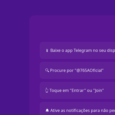
📱 Baixe o app Telegram no seu disp
🔍 Procure por "@765AOficial"
👆 Toque em "Entrar" ou "Join"
🔔 Ative as notificações para não p