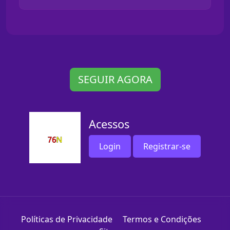
SEGUIR AGORA
Acessos
Login
Registrar-se
Políticas de Privacidade
Termos e Condições