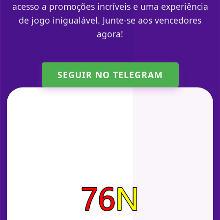
acesso a promoções incríveis e uma experiência
de jogo inigualável. Junte-se aos vencedores
agora!
SEGUIR NO TELEGRAM