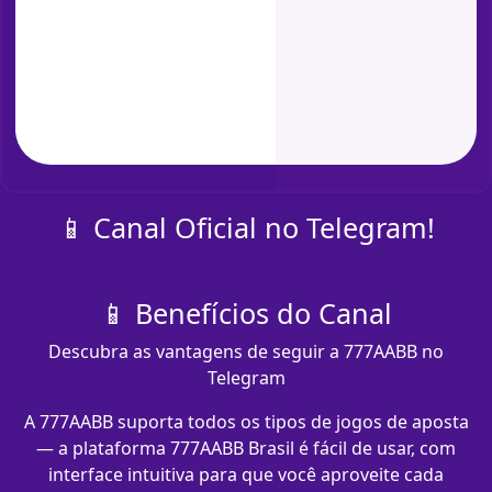
📱 Canal Oficial no Telegram!
📱 Benefícios do Canal
Descubra as vantagens de seguir a 777AABB no
Telegram
A 777AABB suporta todos os tipos de jogos de aposta
— a plataforma 777AABB Brasil é fácil de usar, com
interface intuitiva para que você aproveite cada