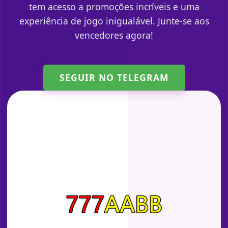
tem acesso a promoções incríveis e uma
experiência de jogo inigualável. Junte-se aos
vencedores agora!
SEGUIR NO TELEGRAM