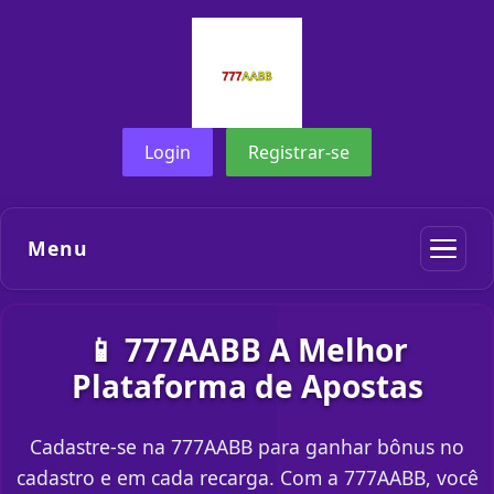
Login
Registrar-se
Menu
📱 777AABB A Melhor
Plataforma de Apostas
Cadastre-se na 777AABB para ganhar bônus no
cadastro e em cada recarga. Com a 777AABB, você