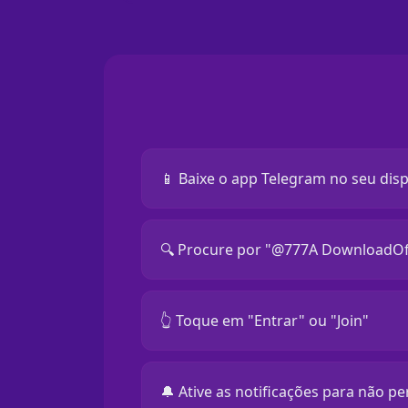
📱 Baixe o app Telegram no seu disp
🔍 Procure por "@777A DownloadOfi
👆 Toque em "Entrar" ou "Join"
🔔 Ative as notificações para não p