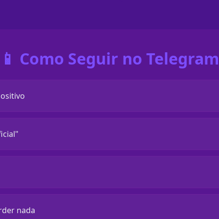
📱 Como Seguir no Telegram
ositivo
cial"
erder nada