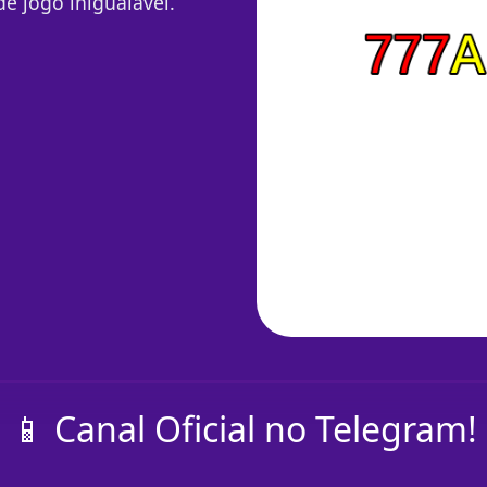
e jogo inigualável.
📱 Canal Oficial no Telegram!