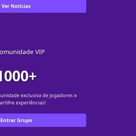
Ver Notícias
Comunidade VIP
1000+
unidade exclusiva de jogadores e
rtilhe experiências!
Entrar Grupo