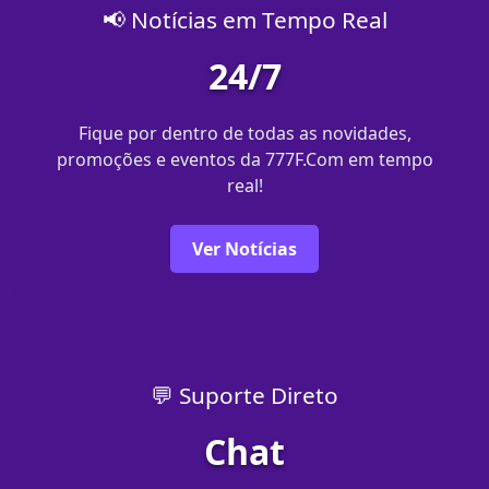
📢 Notícias em Tempo Real
24/7
Fique por dentro de todas as novidades,
promoções e eventos da 777F.Com em tempo
real!
Ver Notícias
💬 Suporte Direto
Chat