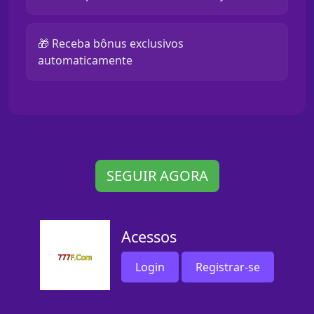
🎁 Receba bônus exclusivos
automaticamente
SEGUIR AGORA
Acessos
Login
Registrar-se