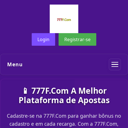
Login
Registrar-se
Menu
📱 777F.Com A Melhor
Plataforma de Apostas
Cadastre-se na 777F.Com para ganhar bônus no
cadastro e em cada recarga. Com a 777F.Com,