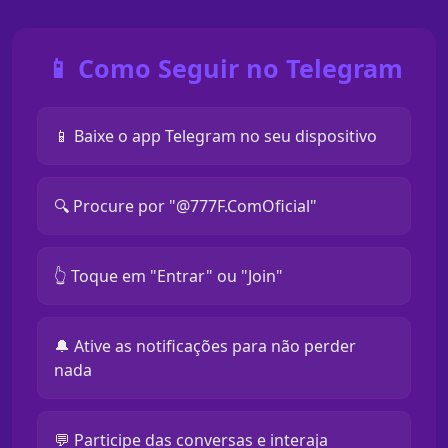
📱 Como Seguir no Telegram
📱 Baixe o app Telegram no seu dispositivo
🔍 Procure por "@777F.ComOficial"
👆 Toque em "Entrar" ou "Join"
🔔 Ative as notificações para não perder
nada
💬 Participe das conversas e interaja