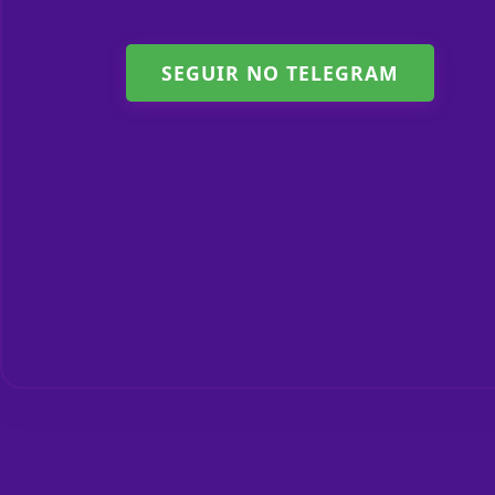
SEGUIR NO TELEGRAM