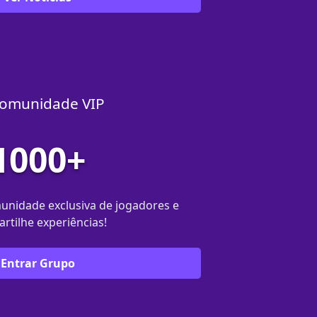
Comunidade VIP
1000+
unidade exclusiva de jogadores e
rtilhe experiências!
Entrar Grupo