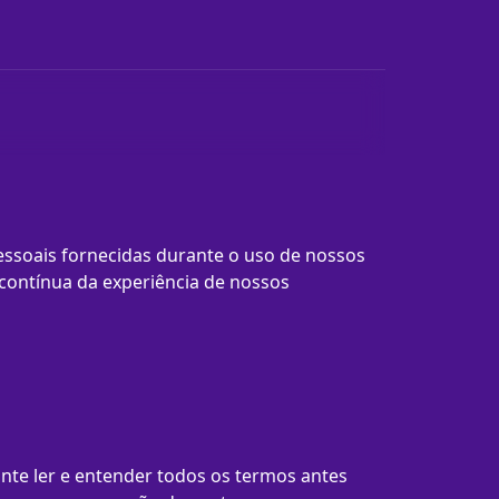
essoais fornecidas durante o uso de nossos
 contínua da experiência de nossos
nte ler e entender todos os termos antes