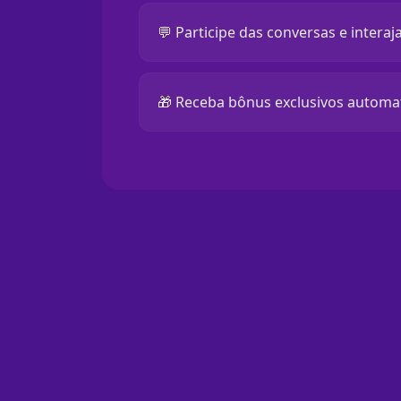
💬 Participe das conversas e interaj
🎁 Receba bônus exclusivos autom