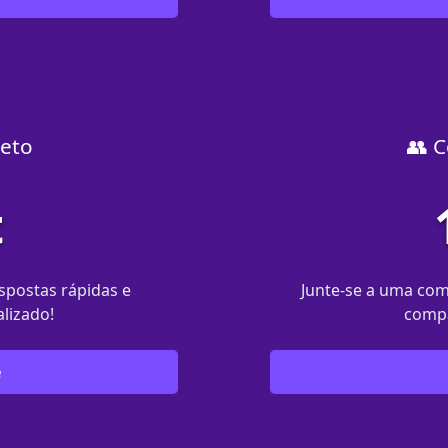
reto
👥 
t
espostas rápidas e
Junte-se a uma com
lizado!
compa
e