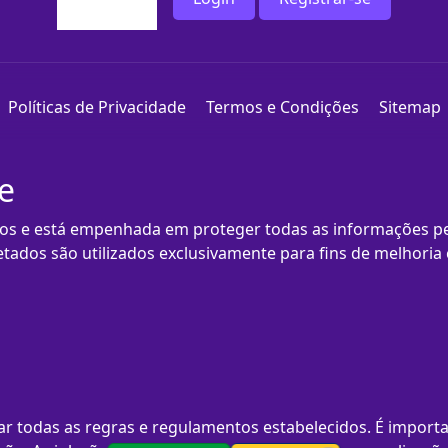
Políticas de Privacidade
Termos e Condições
Sitemap
de
ários e está empenhada em proteger todas as informações p
tados são utilizados exclusivamente para fins de melhoria
r todas as regras e regulamentos estabelecidos. É importa