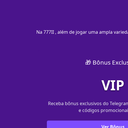
Na 777II , além de jogar uma ampla varieda
🎁 Bônus Exclu
VIP
Receba bônus exclusivos do Telegra
e códigos promocionai
Ver Bônus