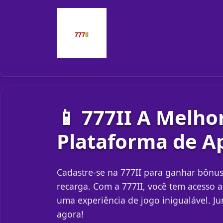
📱 777II A Melho
Plataforma de A
Cadastre-se na 777II para ganhar bônu
recarga. Com a 777II, você tem acesso a
uma experiência de jogo inigualável. J
agora!