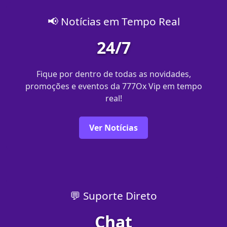
📢 Notícias em Tempo Real
24/7
Fique por dentro de todas as novidades,
promoções e eventos da 777Ox Vip em tempo
real!
Ver Notícias
💬 Suporte Direto
Chat