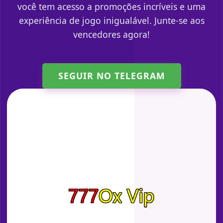
você tem acesso a promoções incríveis e uma
experiência de jogo inigualável. Junte-se aos
vencedores agora!
SEGUIR NO TELEGRAM