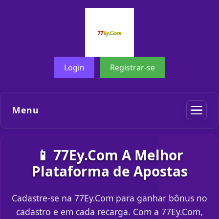
Login
Registrar-se
Menu
📱 77Ey.Com A Melhor
Plataforma de Apostas
Cadastre-se na 77Ey.Com para ganhar bônus no
cadastro e em cada recarga. Com a 77Ey.Com,