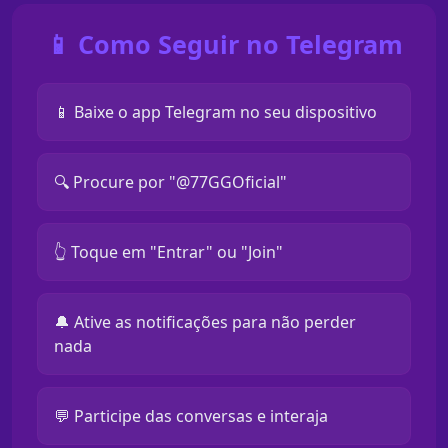
📱 Como Seguir no Telegram
📱 Baixe o app Telegram no seu dispositivo
🔍 Procure por "@77GGOficial"
👆 Toque em "Entrar" ou "Join"
🔔 Ative as notificações para não perder
nada
💬 Participe das conversas e interaja