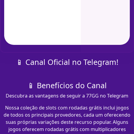
📱 Canal Oficial no Telegram!
📱 Benefícios do Canal
Descubra as vantagens de seguir a 77GG no Telegram
Nossa coleção de slots com rodadas grátis inclui jogos
de todos os principais provedores, cada um oferecendo
suas próprias variações deste recurso popular. Alguns
jogos oferecem rodadas grátis com multiplicadores