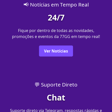
📢 Notícias em Tempo Real
24/7
Fique por dentro de todas as novidades,
promoções e eventos da 77GG em tempo real!
Ver Notícias
💬 Suporte Direto
Chat
Suporte direto via Telegram, respostas rápidas e