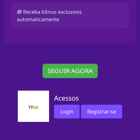
🎁 Receba bônus exclusivos
automaticamente
SEGUIR AGORA
Acessos
Login
Registrar-se