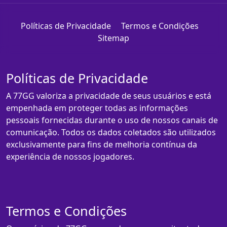
Políticas de Privacidade
Termos e Condições
Sitemap
Políticas de Privacidade
A 77GG valoriza a privacidade de seus usuários e está
empenhada em proteger todas as informações
pessoais fornecidas durante o uso de nossos canais de
comunicação. Todos os dados coletados são utilizados
exclusivamente para fins de melhoria contínua da
experiência de nossos jogadores.
Termos e Condições