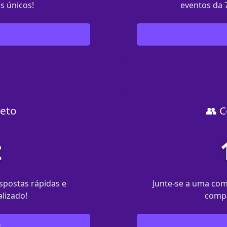
s únicos!
eventos da 
reto
👥 
t
espostas rápidas e
Junte-se a uma com
lizado!
compa
e