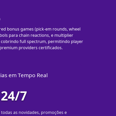
m
ggered bonus games (pick-em rounds, wheel
ls para chain reactions, e multiplier
 cobrindo full spectrum, permitindo player
 premium providers certificados.
cias em Tempo Real
24/7
e todas as novidades, promoções e