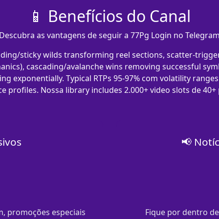
📱 Benefícios do Canal
Descubra as vantagens de seguir a 77Pg Login no Telegra
ding/sticky wilds transforming reel sections, scatter-tri
nics), cascading/avalanche wins removing successful symbo
ng exponentially. Typical RTPs 95-97% com volatility ranges
e profiles. Nossa library includes 2.000+ video slots de 40+
sivos
📢 Notí
m, promoções especiais
Fique por dentro d