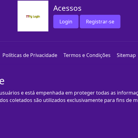
Acessos
Login
Registrar-se
Políticas de Privacidade
Termos e Condições
Sitemap
de
s usuários e está empenhada em proteger todas as informa
os coletados são utilizados exclusivamente para fins de m