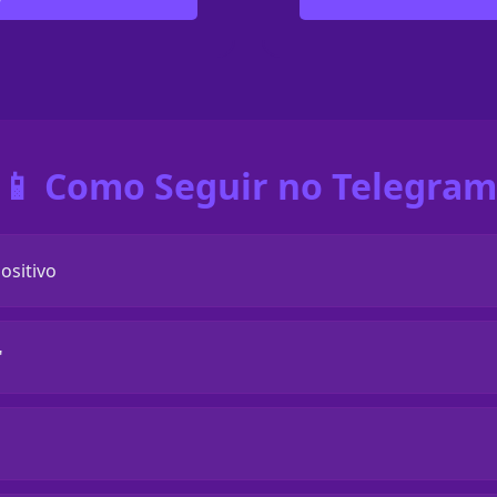
📱 Como Seguir no Telegram
ositivo
"