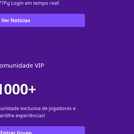
77Pg Login em tempo real!
Ver Notícias
Comunidade VIP
1000+
unidade exclusiva de jogadores e
rtilhe experiências!
Entrar Grupo