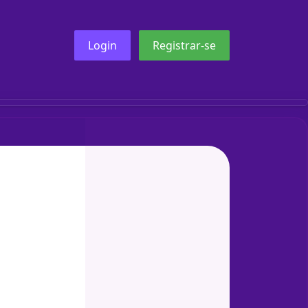
Login
Registrar-se