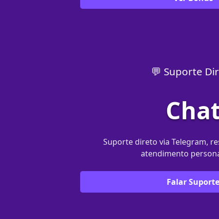
💬 Suporte Di
Cha
Suporte direto via Telegram, r
atendimento persona
Falar Suport