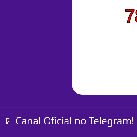
📱 Canal Oficial no Telegram!