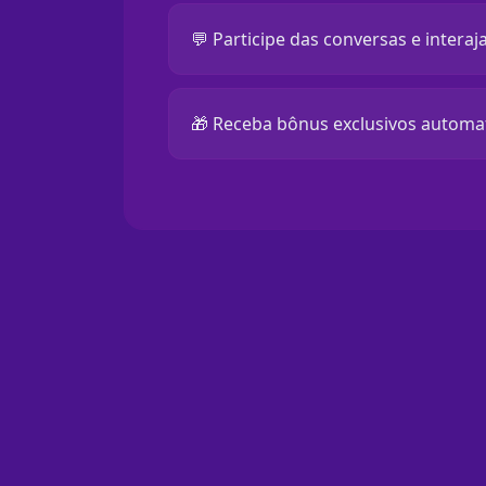
💬 Participe das conversas e interaj
🎁 Receba bônus exclusivos autom