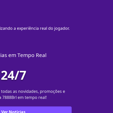
zando a experiência real do jogador.
cias em Tempo Real
24/7
e todas as novidades, promoções e
a 7888Brl em tempo real!
Ver Notícias