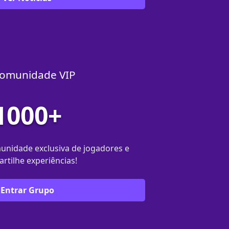
Comunidade VIP
1000+
unidade exclusiva de jogadores e
rtilhe experiências!
Entrar Grupo